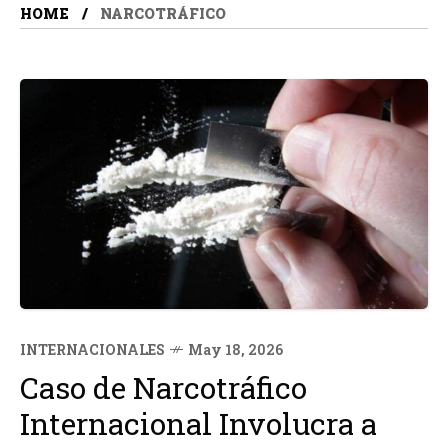
HOME
NARCOTRÁFICO
INTERNACIONALES
May 18, 2026
Caso de Narcotráfico
Internacional Involucra a