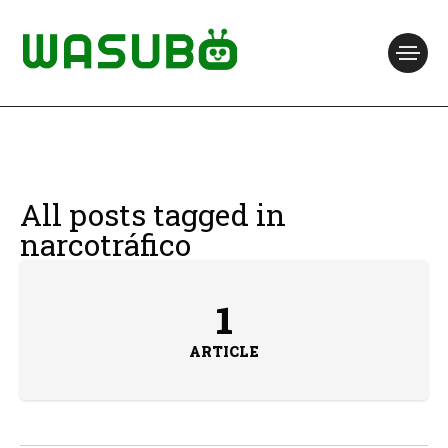
All posts tagged in
narcotráfico
1
ARTICLE