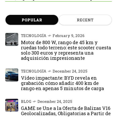
POPULAR
RECENT
TECNOLOGÍA
February 9, 2026
Motor de 800 W, rango de 45 km y
ruedas todo terreno: este scooter cuesta
solo 300 euros y representa una
adquisición impresionante
TECNOLOGÍA
December 24, 2025
Vídeo impactante: BYD revela en
grabación cómo añadir 400 km de
rango en apenas 5 minutos de carga
BLOG
December 24, 2025
GAME se Une a la Oferta de Balizas V16
Geolocalizadas, Obligatorias a Partir de