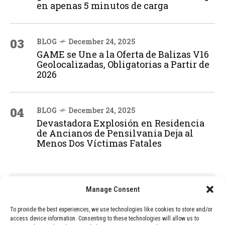
en apenas 5 minutos de carga
03
BLOG
December 24, 2025
GAME se Une a la Oferta de Balizas V16
Geolocalizadas, Obligatorias a Partir de
2026
04
BLOG
December 24, 2025
Devastadora Explosión en Residencia
de Ancianos de Pensilvania Deja al
Menos Dos Víctimas Fatales
ADVERTISEMENT
Manage Consent
To provide the best experiences, we use technologies like cookies to store and/or
access device information. Consenting to these technologies will allow us to