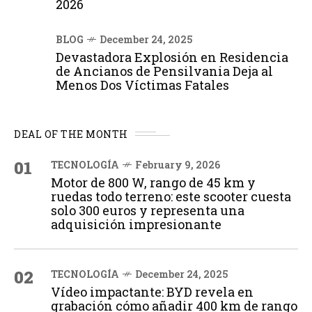
2026
BLOG
December 24, 2025
Devastadora Explosión en Residencia
de Ancianos de Pensilvania Deja al
Menos Dos Víctimas Fatales
DEAL OF THE MONTH
01
TECNOLOGÍA
February 9, 2026
Motor de 800 W, rango de 45 km y
ruedas todo terreno: este scooter cuesta
solo 300 euros y representa una
adquisición impresionante
02
TECNOLOGÍA
December 24, 2025
Vídeo impactante: BYD revela en
grabación cómo añadir 400 km de rango