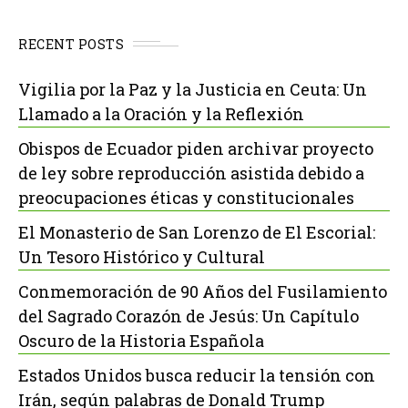
RECENT POSTS
Vigilia por la Paz y la Justicia en Ceuta: Un
Llamado a la Oración y la Reflexión
Obispos de Ecuador piden archivar proyecto
de ley sobre reproducción asistida debido a
preocupaciones éticas y constitucionales
El Monasterio de San Lorenzo de El Escorial:
Un Tesoro Histórico y Cultural
Conmemoración de 90 Años del Fusilamiento
del Sagrado Corazón de Jesús: Un Capítulo
Oscuro de la Historia Española
Estados Unidos busca reducir la tensión con
Irán, según palabras de Donald Trump