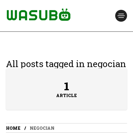
All posts tagged in negocian
1
ARTICLE
HOME
NEGOCIAN