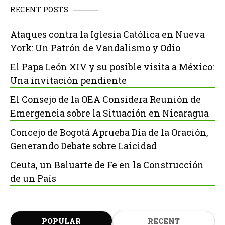
RECENT POSTS
Ataques contra la Iglesia Católica en Nueva
York: Un Patrón de Vandalismo y Odio
El Papa León XIV y su posible visita a México:
Una invitación pendiente
El Consejo de la OEA Considera Reunión de
Emergencia sobre la Situación en Nicaragua
Concejo de Bogotá Aprueba Día de la Oración,
Generando Debate sobre Laicidad
Ceuta, un Baluarte de Fe en la Construcción
de un País
POPULAR
RECENT