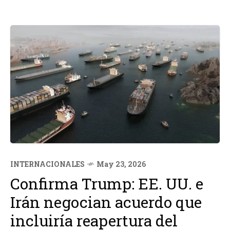
INTERNACIONALES
May 23, 2026
Confirma Trump: EE. UU. e
Irán negocian acuerdo que
incluiría reapertura del