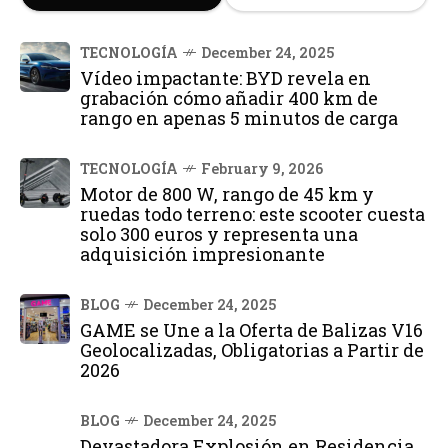
TECNOLOGÍA
December 24, 2025
Vídeo impactante: BYD revela en
grabación cómo añadir 400 km de
rango en apenas 5 minutos de carga
TECNOLOGÍA
February 9, 2026
Motor de 800 W, rango de 45 km y
ruedas todo terreno: este scooter cuesta
solo 300 euros y representa una
adquisición impresionante
BLOG
December 24, 2025
GAME se Une a la Oferta de Balizas V16
Geolocalizadas, Obligatorias a Partir de
2026
BLOG
December 24, 2025
Devastadora Explosión en Residencia