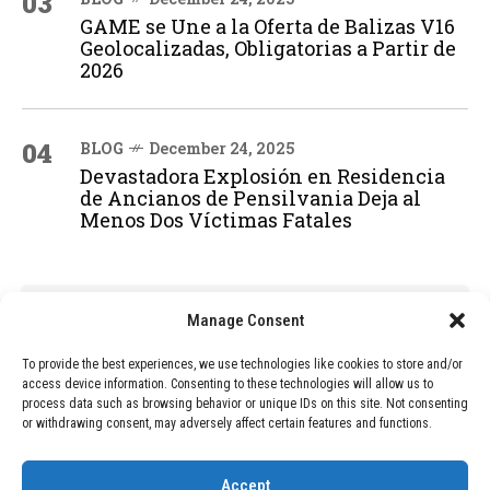
03
GAME se Une a la Oferta de Balizas V16
Geolocalizadas, Obligatorias a Partir de
2026
04
BLOG
December 24, 2025
Devastadora Explosión en Residencia
de Ancianos de Pensilvania Deja al
Menos Dos Víctimas Fatales
ADVERTISEMENT
Manage Consent
To provide the best experiences, we use technologies like cookies to store and/or
access device information. Consenting to these technologies will allow us to
process data such as browsing behavior or unique IDs on this site. Not consenting
or withdrawing consent, may adversely affect certain features and functions.
Accept