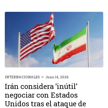
INTERNACIONALES
June 14, 2026
Irán considera ‘inútil’
negociar con Estados
Unidos tras el ataque de