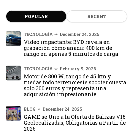
POPULAR
RECENT
TECNOLOGÍA
December 24, 2025
Vídeo impactante: BYD revela en
grabación cómo añadir 400 km de
rango en apenas 5 minutos de carga
TECNOLOGÍA
February 9, 2026
Motor de 800 W, rango de 45 km y
ruedas todo terreno: este scooter cuesta
solo 300 euros y representa una
adquisición impresionante
BLOG
December 24, 2025
GAME se Une a la Oferta de Balizas V16
Geolocalizadas, Obligatorias a Partir de
2026