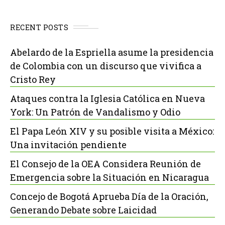
RECENT POSTS
Abelardo de la Espriella asume la presidencia
de Colombia con un discurso que vivifica a
Cristo Rey
Ataques contra la Iglesia Católica en Nueva
York: Un Patrón de Vandalismo y Odio
El Papa León XIV y su posible visita a México:
Una invitación pendiente
El Consejo de la OEA Considera Reunión de
Emergencia sobre la Situación en Nicaragua
Concejo de Bogotá Aprueba Día de la Oración,
Generando Debate sobre Laicidad