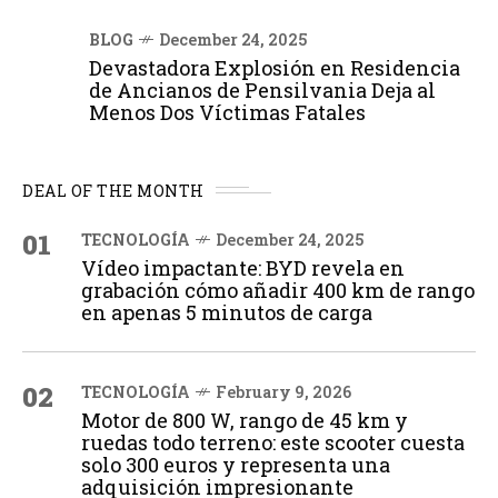
BLOG
December 24, 2025
Devastadora Explosión en Residencia
de Ancianos de Pensilvania Deja al
Menos Dos Víctimas Fatales
DEAL OF THE MONTH
01
TECNOLOGÍA
December 24, 2025
Vídeo impactante: BYD revela en
grabación cómo añadir 400 km de rango
en apenas 5 minutos de carga
02
TECNOLOGÍA
February 9, 2026
Motor de 800 W, rango de 45 km y
ruedas todo terreno: este scooter cuesta
solo 300 euros y representa una
adquisición impresionante