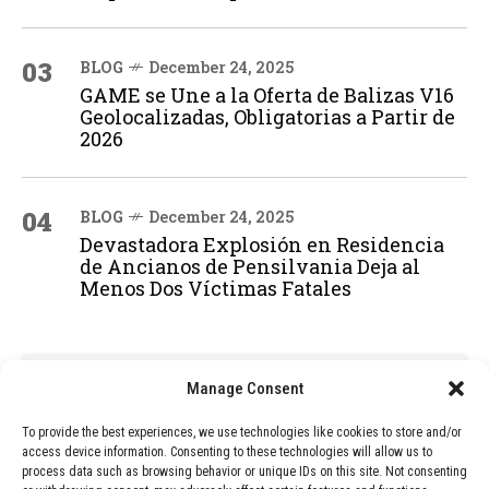
03
BLOG
December 24, 2025
GAME se Une a la Oferta de Balizas V16
Geolocalizadas, Obligatorias a Partir de
2026
04
BLOG
December 24, 2025
Devastadora Explosión en Residencia
de Ancianos de Pensilvania Deja al
Menos Dos Víctimas Fatales
ADVERTISEMENT
Manage Consent
To provide the best experiences, we use technologies like cookies to store and/or
access device information. Consenting to these technologies will allow us to
process data such as browsing behavior or unique IDs on this site. Not consenting