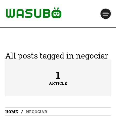
All posts tagged in negociar
1
ARTICLE
HOME
NEGOCIAR