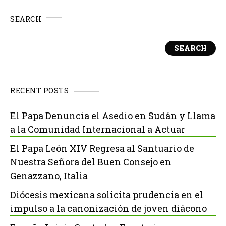
SEARCH
SEARCH
RECENT POSTS
El Papa Denuncia el Asedio en Sudán y Llama
a la Comunidad Internacional a Actuar
El Papa León XIV Regresa al Santuario de
Nuestra Señora del Buen Consejo en
Genazzano, Italia
Diócesis mexicana solicita prudencia en el
impulso a la canonización de joven diácono