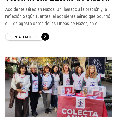
Accidente aéreo en Nazca: Un llamado a la oración y la
reflexión Según fuentes, el accidente aéreo que ocurrió
el 1 de agosto cerca de las Líneas de Nazca, en el
desierto de la región Ica, ha dejado un profundo impacto
READ MORE
en la comunidad.