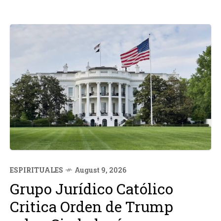
ESPIRITUALES
August 9, 2026
Grupo Jurídico Católico
Critica Orden de Trump