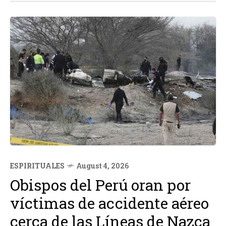
ESPIRITUALES
August 4, 2026
Obispos del Perú oran por
víctimas de accidente aéreo
cerca de las Líneas de Nazca