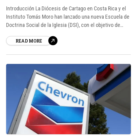
Introducción La Diócesis de Cartago en Costa Rica y el
Instituto Tomás Moro han lanzado una nueva Escuela de
Doctrina Social de la Iglesia (DSI), con el objetivo de
formar católicos capaces de vivir su fe de manera
READ MORE
auténtica y participar activamente en la vida pública.