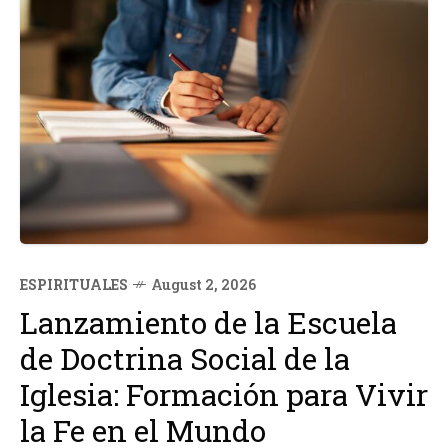
ESPIRITUALES
August 2, 2026
Lanzamiento de la Escuela
de Doctrina Social de la
Iglesia: Formación para Vivir
la Fe en el Mundo