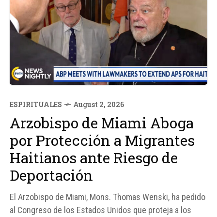
ESPIRITUALES
August 2, 2026
Arzobispo de Miami Aboga
por Protección a Migrantes
Haitianos ante Riesgo de
Deportación
El Arzobispo de Miami, Mons. Thomas Wenski, ha pedido
al Congreso de los Estados Unidos que proteja a los