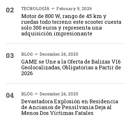
02
TECNOLOGÍA
February 9, 2026
Motor de 800 W, rango de 45 km y
ruedas todo terreno: este scooter cuesta
solo 300 euros y representa una
adquisición impresionante
03
BLOG
December 24, 2025
GAME se Une a la Oferta de Balizas V16
Geolocalizadas, Obligatorias a Partir de
2026
04
BLOG
December 24, 2025
Devastadora Explosión en Residencia
de Ancianos de Pensilvania Deja al
Menos Dos Víctimas Fatales