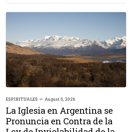
recuperación...
ESPIRITUALES
August 5, 2026
La Iglesia en Argentina se
Pronuncia en Contra de la
Ley de Inviolabilidad de la