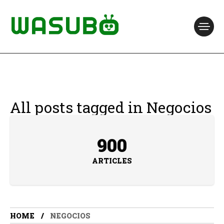
All posts tagged in Negocios
900
ARTICLES
HOME
NEGOCIOS