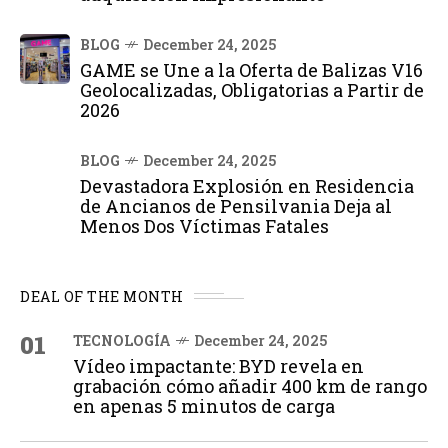
BLOG
December 24, 2025
GAME se Une a la Oferta de Balizas V16
Geolocalizadas, Obligatorias a Partir de
2026
BLOG
December 24, 2025
Devastadora Explosión en Residencia
de Ancianos de Pensilvania Deja al
Menos Dos Víctimas Fatales
DEAL OF THE MONTH
01
TECNOLOGÍA
December 24, 2025
Vídeo impactante: BYD revela en
grabación cómo añadir 400 km de rango
en apenas 5 minutos de carga