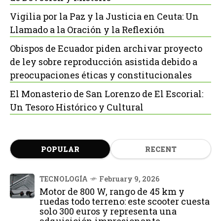
Vigilia por la Paz y la Justicia en Ceuta: Un
Llamado a la Oración y la Reflexión
Obispos de Ecuador piden archivar proyecto
de ley sobre reproducción asistida debido a
preocupaciones éticas y constitucionales
El Monasterio de San Lorenzo de El Escorial:
Un Tesoro Histórico y Cultural
POPULAR
RECENT
TECNOLOGÍA
February 9, 2026
Motor de 800 W, rango de 45 km y
ruedas todo terreno: este scooter cuesta
solo 300 euros y representa una