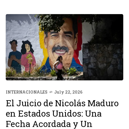
INTERNACIONALES
July 22, 2026
El Juicio de Nicolás Maduro
en Estados Unidos: Una
Fecha Acordada y Un