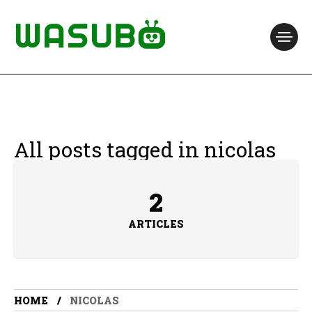
All posts tagged in nicolas
2
ARTICLES
HOME
NICOLAS