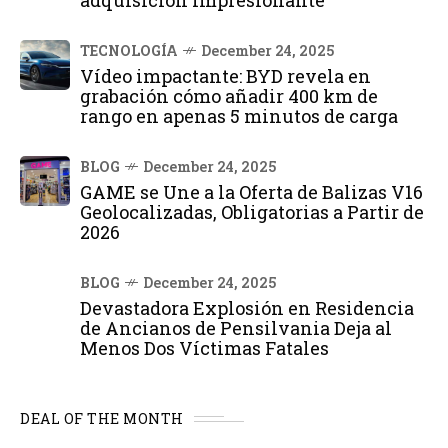
adquisición impresionante
TECNOLOGÍA
December 24, 2025
Vídeo impactante: BYD revela en
grabación cómo añadir 400 km de
rango en apenas 5 minutos de carga
BLOG
December 24, 2025
GAME se Une a la Oferta de Balizas V16
Geolocalizadas, Obligatorias a Partir de
2026
BLOG
December 24, 2025
Devastadora Explosión en Residencia
de Ancianos de Pensilvania Deja al
Menos Dos Víctimas Fatales
DEAL OF THE MONTH