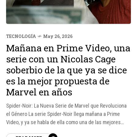
TECNOLOGÍA
May 26, 2026
Mañana en Prime Video, una
serie con un Nicolas Cage
soberbio de la que ya se dice
es la mejor propuesta de
Marvel en años
Spider-Noir: La Nueva Serie de Marvel que Revoluciona
el Género La serie Spider-Noir llega mañana a Prime
Video, y ya se habla de ella como una de las mejores
propuestas de Marvel en años. Con un Nicolas Cage