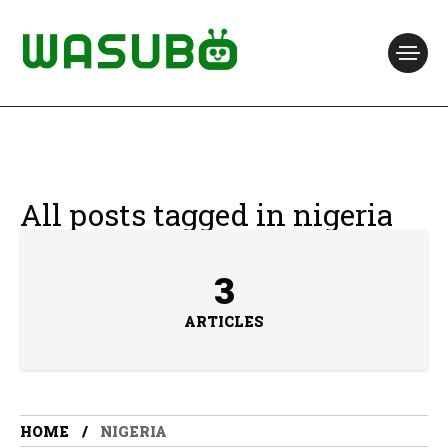
All posts tagged in nigeria
3
ARTICLES
HOME
NIGERIA