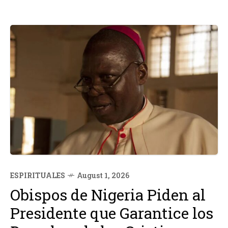
ESPIRITUALES
August 1, 2026
Obispos de Nigeria Piden al
Presidente que Garantice los