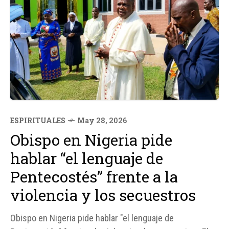
ESPIRITUALES
May 28, 2026
Obispo en Nigeria pide
hablar “el lenguaje de
Pentecostés” frente a la
violencia y los secuestros
Obispo en Nigeria pide hablar "el lenguaje de