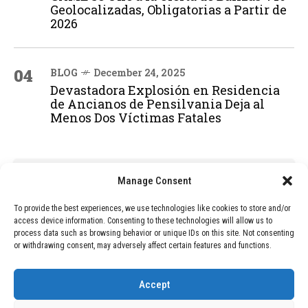
Geolocalizadas, Obligatorias a Partir de
2026
04
BLOG
December 24, 2025
Devastadora Explosión en Residencia
de Ancianos de Pensilvania Deja al
Menos Dos Víctimas Fatales
ADVERTISEMENT
Manage Consent
To provide the best experiences, we use technologies like cookies to store and/or
access device information. Consenting to these technologies will allow us to
process data such as browsing behavior or unique IDs on this site. Not consenting
or withdrawing consent, may adversely affect certain features and functions.
Accept