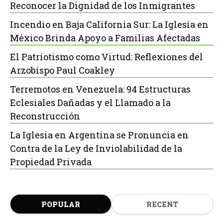
Reconocer la Dignidad de los Inmigrantes
Incendio en Baja California Sur: La Iglesia en
México Brinda Apoyo a Familias Afectadas
El Patriotismo como Virtud: Reflexiones del
Arzobispo Paul Coakley
Terremotos en Venezuela: 94 Estructuras
Eclesiales Dañadas y el Llamado a la
Reconstrucción
La Iglesia en Argentina se Pronuncia en
Contra de la Ley de Inviolabilidad de la
Propiedad Privada
POPULAR
RECENT