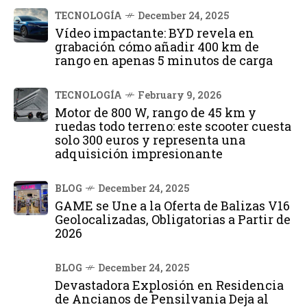
TECNOLOGÍA
December 24, 2025
Vídeo impactante: BYD revela en
grabación cómo añadir 400 km de
rango en apenas 5 minutos de carga
TECNOLOGÍA
February 9, 2026
Motor de 800 W, rango de 45 km y
ruedas todo terreno: este scooter cuesta
solo 300 euros y representa una
adquisición impresionante
BLOG
December 24, 2025
GAME se Une a la Oferta de Balizas V16
Geolocalizadas, Obligatorias a Partir de
2026
BLOG
December 24, 2025
Devastadora Explosión en Residencia
de Ancianos de Pensilvania Deja al