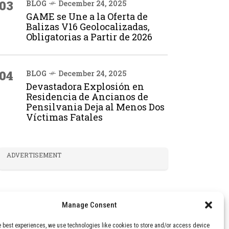
03
BLOG
December 24, 2025
GAME se Une a la Oferta de
Balizas V16 Geolocalizadas,
Obligatorias a Partir de 2026
04
BLOG
December 24, 2025
Devastadora Explosión en
Residencia de Ancianos de
Pensilvania Deja al Menos Dos
Víctimas Fatales
ADVERTISEMENT
Manage Consent
e best experiences, we use technologies like cookies to store and/or access device