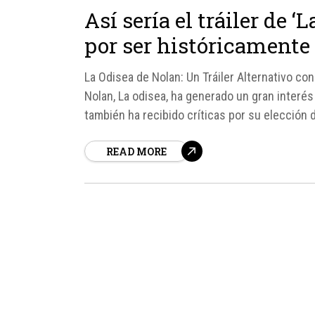
Así sería el tráiler de ‘
por ser históricamente
La Odisea de Nolan: Un Tráiler Alternativo co
Nolan, La odisea, ha generado un gran interés
también ha recibido críticas por su elección 
READ MORE