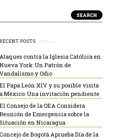
SEARCH
RECENT POSTS
Ataques contra la Iglesia Católica en
Nueva York: Un Patrón de
Vandalismo y Odio
El Papa León XIV y su posible visita
a México: Una invitación pendiente
El Consejo de la OEA Considera
Reunión de Emergencia sobre la
Situación en Nicaragua
Concejo de Bogotá Aprueba Día de la