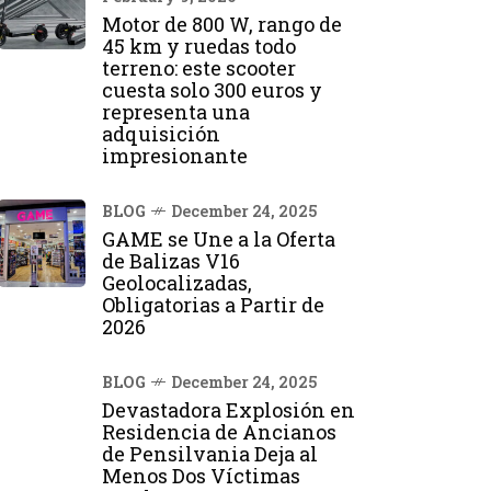
Motor de 800 W, rango de
45 km y ruedas todo
terreno: este scooter
cuesta solo 300 euros y
representa una
adquisición
impresionante
BLOG
December 24, 2025
GAME se Une a la Oferta
de Balizas V16
Geolocalizadas,
Obligatorias a Partir de
2026
BLOG
December 24, 2025
Devastadora Explosión en
Residencia de Ancianos
de Pensilvania Deja al
Menos Dos Víctimas