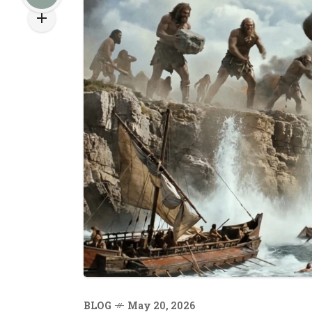
BLOG
May 20, 2026