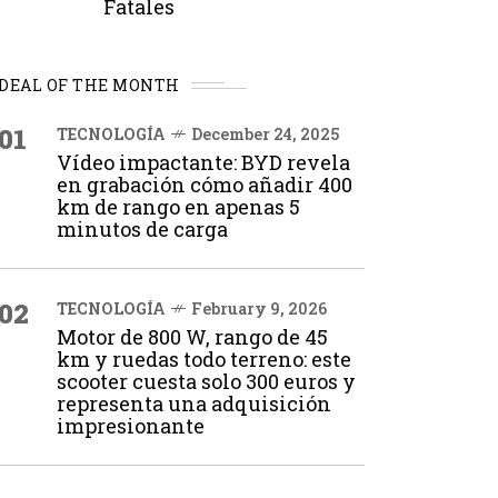
Fatales
DEAL OF THE MONTH
01
TECNOLOGÍA
December 24, 2025
Vídeo impactante: BYD revela
en grabación cómo añadir 400
km de rango en apenas 5
minutos de carga
02
TECNOLOGÍA
February 9, 2026
Motor de 800 W, rango de 45
km y ruedas todo terreno: este
scooter cuesta solo 300 euros y
representa una adquisición
impresionante