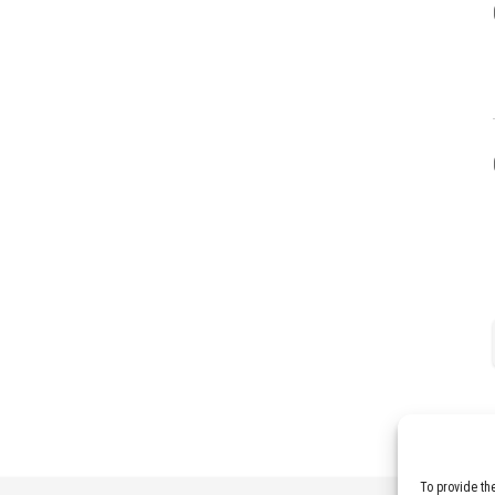
To provide th