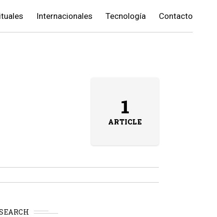
ituales
Internacionales
Tecnología
Contacto
1
ARTICLE
SEARCH