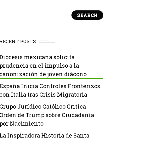
SEARCH
RECENT POSTS
Diócesis mexicana solicita
prudencia en el impulso a la
canonización de joven diácono
España Inicia Controles Fronterizos
con Italia tras Crisis Migratoria
Grupo Jurídico Católico Critica
Orden de Trump sobre Ciudadanía
por Nacimiento
La Inspiradora Historia de Santa