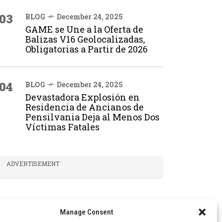
03
BLOG
December 24, 2025
GAME se Une a la Oferta de
Balizas V16 Geolocalizadas,
Obligatorias a Partir de 2026
04
BLOG
December 24, 2025
Devastadora Explosión en
Residencia de Ancianos de
Pensilvania Deja al Menos Dos
Víctimas Fatales
ADVERTISEMENT
Manage Consent