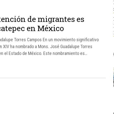
atención de migrantes es
catepec en México
dalupe Torres Campos En un movimiento significativo
León XIV ha nombrado a Mons. José Guadalupe Torres
n el Estado de México. Este nombramiento es