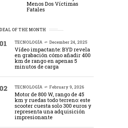
Menos Dos Víctimas
Fatales
DEAL OF THE MONTH
01
TECNOLOGÍA
December 24, 2025
Vídeo impactante: BYD revela
en grabación cómo añadir 400
km de rango en apenas 5
minutos de carga
02
TECNOLOGÍA
February 9, 2026
Motor de 800 W, rango de 45
km y ruedas todo terreno: este
scooter cuesta solo 300 euros y
representa una adquisición
impresionante