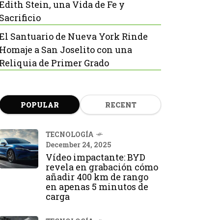
Edith Stein, una Vida de Fe y
Sacrificio
El Santuario de Nueva York Rinde
Homaje a San Joselito con una
Reliquia de Primer Grado
POPULAR
RECENT
TECNOLOGÍA
December 24, 2025
Vídeo impactante: BYD
revela en grabación cómo
añadir 400 km de rango
en apenas 5 minutos de
carga