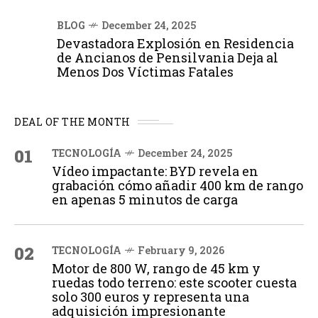
BLOG
December 24, 2025
Devastadora Explosión en Residencia
de Ancianos de Pensilvania Deja al
Menos Dos Víctimas Fatales
DEAL OF THE MONTH
01
TECNOLOGÍA
December 24, 2025
Vídeo impactante: BYD revela en
grabación cómo añadir 400 km de rango
en apenas 5 minutos de carga
02
TECNOLOGÍA
February 9, 2026
Motor de 800 W, rango de 45 km y
ruedas todo terreno: este scooter cuesta
solo 300 euros y representa una
adquisición impresionante