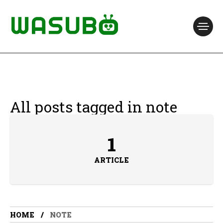
All posts tagged in note
1
ARTICLE
HOME
NOTE