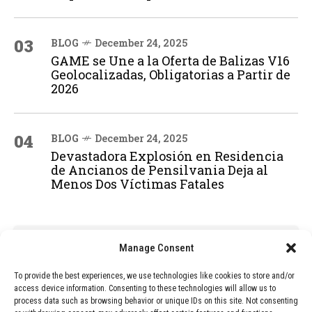
03
BLOG
December 24, 2025
GAME se Une a la Oferta de Balizas V16
Geolocalizadas, Obligatorias a Partir de
2026
04
BLOG
December 24, 2025
Devastadora Explosión en Residencia
de Ancianos de Pensilvania Deja al
Menos Dos Víctimas Fatales
ADVERTISEMENT
Manage Consent
To provide the best experiences, we use technologies like cookies to store and/or
access device information. Consenting to these technologies will allow us to
process data such as browsing behavior or unique IDs on this site. Not consenting