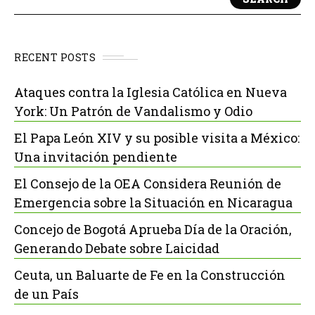
RECENT POSTS
Ataques contra la Iglesia Católica en Nueva
York: Un Patrón de Vandalismo y Odio
El Papa León XIV y su posible visita a México:
Una invitación pendiente
El Consejo de la OEA Considera Reunión de
Emergencia sobre la Situación en Nicaragua
Concejo de Bogotá Aprueba Día de la Oración,
Generando Debate sobre Laicidad
Ceuta, un Baluarte de Fe en la Construcción
de un País