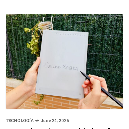
TECNOLOGÍA
June 24, 2026