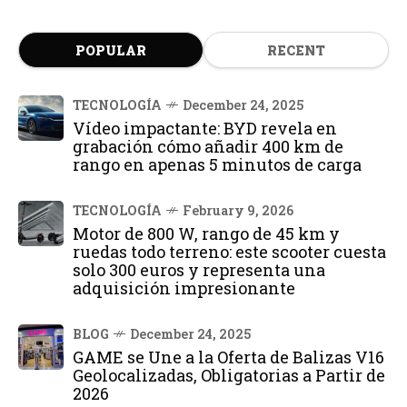
POPULAR
RECENT
TECNOLOGÍA
December 24, 2025
Vídeo impactante: BYD revela en
grabación cómo añadir 400 km de
rango en apenas 5 minutos de carga
TECNOLOGÍA
February 9, 2026
Motor de 800 W, rango de 45 km y
ruedas todo terreno: este scooter cuesta
solo 300 euros y representa una
adquisición impresionante
BLOG
December 24, 2025
GAME se Une a la Oferta de Balizas V16
Geolocalizadas, Obligatorias a Partir de
2026