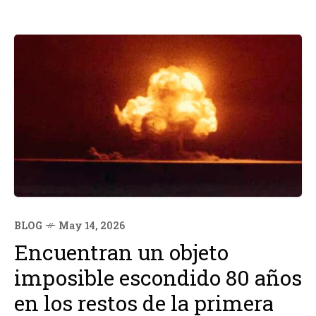
BLOG
May 14, 2026
Encuentran un objeto
imposible escondido 80 años
en los restos de la primera