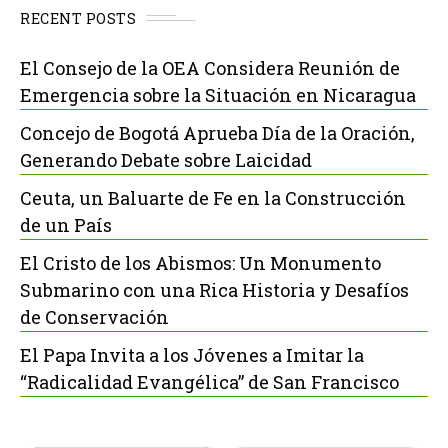
RECENT POSTS
El Consejo de la OEA Considera Reunión de
Emergencia sobre la Situación en Nicaragua
Concejo de Bogotá Aprueba Día de la Oración,
Generando Debate sobre Laicidad
Ceuta, un Baluarte de Fe en la Construcción
de un País
El Cristo de los Abismos: Un Monumento
Submarino con una Rica Historia y Desafíos
de Conservación
El Papa Invita a los Jóvenes a Imitar la
“Radicalidad Evangélica” de San Francisco