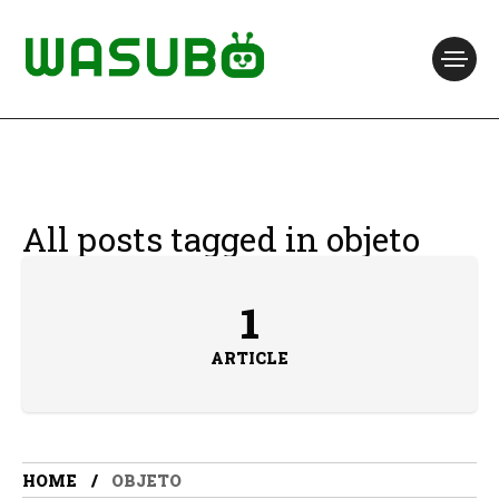
All posts tagged in objeto
1
ARTICLE
HOME
OBJETO