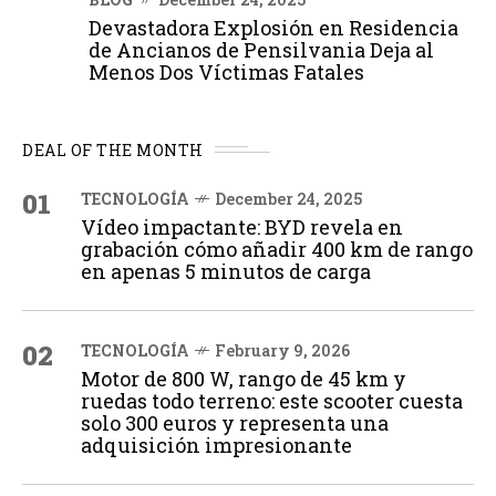
Devastadora Explosión en Residencia
de Ancianos de Pensilvania Deja al
Menos Dos Víctimas Fatales
DEAL OF THE MONTH
01
TECNOLOGÍA
December 24, 2025
Vídeo impactante: BYD revela en
grabación cómo añadir 400 km de rango
en apenas 5 minutos de carga
02
TECNOLOGÍA
February 9, 2026
Motor de 800 W, rango de 45 km y
ruedas todo terreno: este scooter cuesta
solo 300 euros y representa una
adquisición impresionante