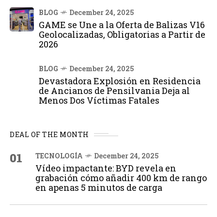
BLOG
December 24, 2025
GAME se Une a la Oferta de Balizas V16
Geolocalizadas, Obligatorias a Partir de
2026
BLOG
December 24, 2025
Devastadora Explosión en Residencia
de Ancianos de Pensilvania Deja al
Menos Dos Víctimas Fatales
DEAL OF THE MONTH
01
TECNOLOGÍA
December 24, 2025
Vídeo impactante: BYD revela en
grabación cómo añadir 400 km de rango
en apenas 5 minutos de carga