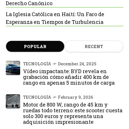
Derecho Canónico
La Iglesia Católica en Haití: Un Faro de
Esperanza en Tiempos de Turbulencia
POPULAR
RECENT
TECNOLOGÍA
December 24, 2025
Vídeo impactante: BYD revela en
grabación cómo añadir 400 km de
rango en apenas 5 minutos de carga
TECNOLOGÍA
February 9, 2026
Motor de 800 W, rango de 45 km y
ruedas todo terreno: este scooter cuesta
solo 300 euros y representa una
adquisición impresionante