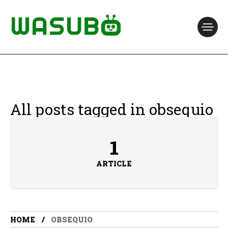
All posts tagged in obsequio
1
ARTICLE
HOME
OBSEQUIO