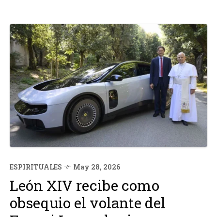
ESPIRITUALES
May 28, 2026
León XIV recibe como
obsequio el volante del