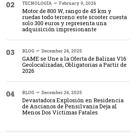
02
TECNOLOGÍA
February 9, 2026
Motor de 800 W, rango de 45 km y
ruedas todo terreno: este scooter cuesta
solo 300 euros y representa una
adquisición impresionante
03
BLOG
December 24, 2025
GAME se Une a la Oferta de Balizas V16
Geolocalizadas, Obligatorias a Partir de
2026
04
BLOG
December 24, 2025
Devastadora Explosión en Residencia
de Ancianos de Pensilvania Deja al
Menos Dos Víctimas Fatales
ADVERTISEMENT