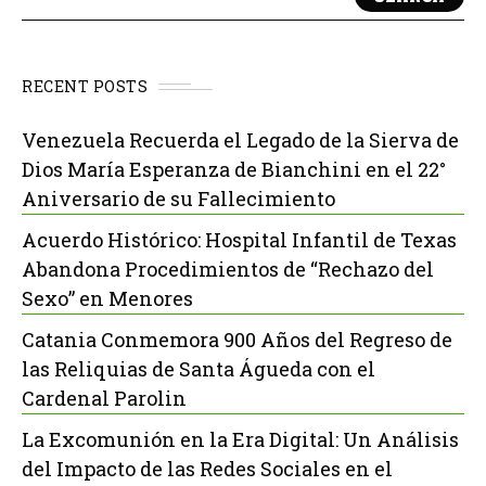
RECENT POSTS
Venezuela Recuerda el Legado de la Sierva de
Dios María Esperanza de Bianchini en el 22°
Aniversario de su Fallecimiento
Acuerdo Histórico: Hospital Infantil de Texas
Abandona Procedimientos de “Rechazo del
Sexo” en Menores
Catania Conmemora 900 Años del Regreso de
las Reliquias de Santa Águeda con el
Cardenal Parolin
La Excomunión en la Era Digital: Un Análisis
del Impacto de las Redes Sociales en el