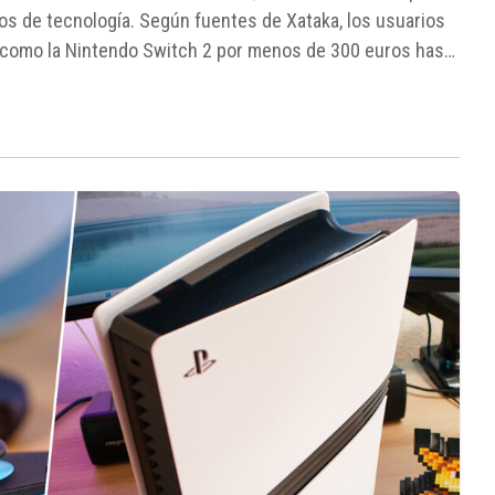
os de tecnología. Según fuentes de Xataka, los usuarios
como la Nintendo Switch 2 por menos de 300 euros hasta