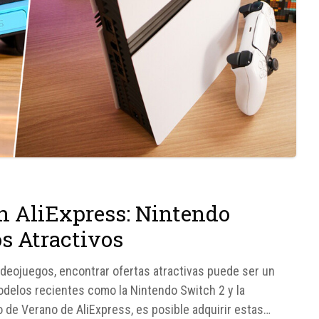
en AliExpress: Nintendo
os Atractivos
deojuegos, encontrar ofertas atractivas puede ser un
odelos recientes como la Nintendo Switch 2 y la
o de Verano de AliExpress, es posible adquirir estas