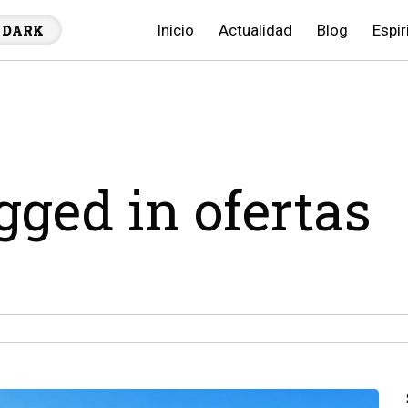
Inicio
Actualidad
Blog
Espir
DARK
gged in ofertas