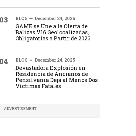
03
BLOG
December 24, 2025
GAME se Une a la Oferta de
Balizas V16 Geolocalizadas,
Obligatorias a Partir de 2026
04
BLOG
December 24, 2025
Devastadora Explosión en
Residencia de Ancianos de
Pensilvania Deja al Menos Dos
Víctimas Fatales
ADVERTISEMENT