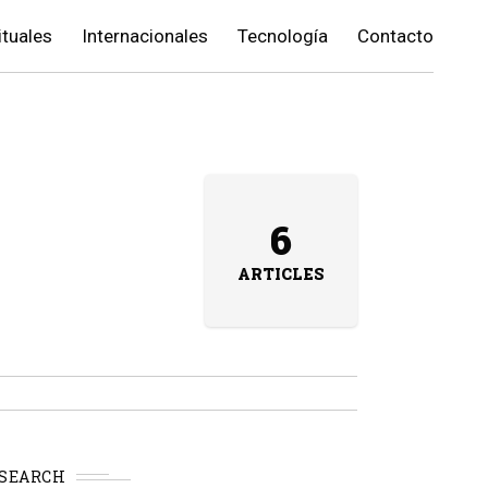
ituales
Internacionales
Tecnología
Contacto
6
ARTICLES
SEARCH