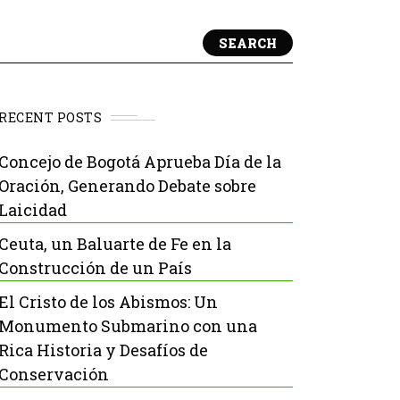
SEARCH
RECENT POSTS
Concejo de Bogotá Aprueba Día de la
Oración, Generando Debate sobre
Laicidad
Ceuta, un Baluarte de Fe en la
Construcción de un País
El Cristo de los Abismos: Un
Monumento Submarino con una
Rica Historia y Desafíos de
Conservación