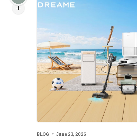
BLOG
June 23, 2026