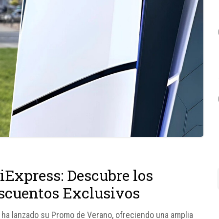
iExpress: Descubre los
escuentos Exclusivos
 ha lanzado su Promo de Verano, ofreciendo una amplia