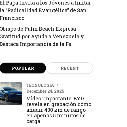
El Papa Invita a los Jóvenes a Imitar
la “Radicalidad Evangélica” de San
Francisco
Obispo de Palm Beach Expresa
Gratitud por Ayuda a Venezuela y
Destaca Importancia de la Fe
POPULAR
RECENT
TECNOLOGÍA
December 24, 2025
Vídeo impactante: BYD
revela en grabación cómo
añadir 400 km de rango
en apenas 5 minutos de
carga