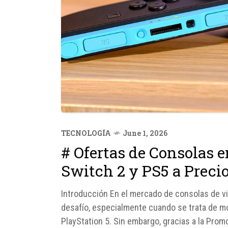
TECNOLOGÍA
June 1, 2026
# Ofertas de Consolas 
Switch 2 y PS5 a Preci
Introducción En el mercado de consolas de vi
desafío, especialmente cuando se trata de m
PlayStation 5. Sin embargo, gracias a la Prom