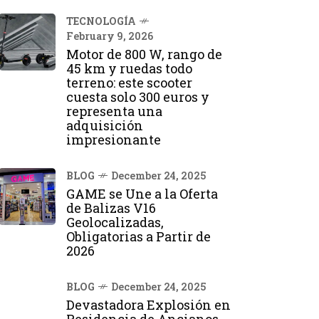
TECNOLOGÍA
February 9, 2026
Motor de 800 W, rango de
45 km y ruedas todo
terreno: este scooter
cuesta solo 300 euros y
representa una
adquisición
impresionante
BLOG
December 24, 2025
GAME se Une a la Oferta
de Balizas V16
Geolocalizadas,
Obligatorias a Partir de
2026
BLOG
December 24, 2025
Devastadora Explosión en