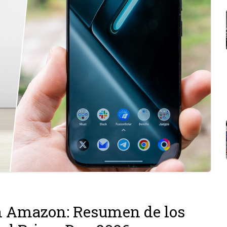
en Amazon: Resumen de los