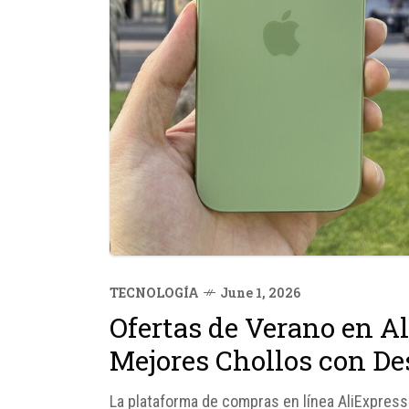
TECNOLOGÍA
June 1, 2026
Ofertas de Verano en Al
Mejores Chollos con D
La plataforma de compras en línea AliExpress