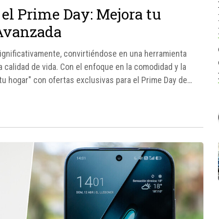
 el Prime Day: Mejora tu
 Avanzada
significativamente, convirtiéndose en una herramienta
a calidad de vida. Con el enfoque en la comodidad y la
tu hogar" con ofertas exclusivas para el Prime Day de