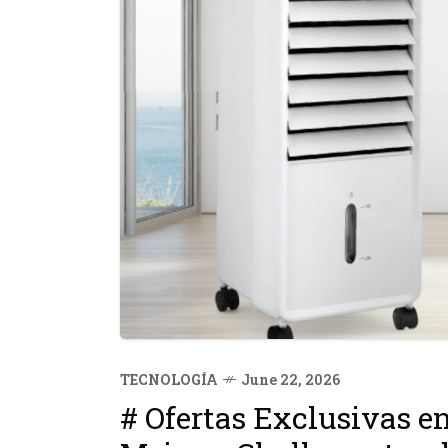
TECNOLOGÍA
June 22, 2026
# Ofertas Exclusivas 