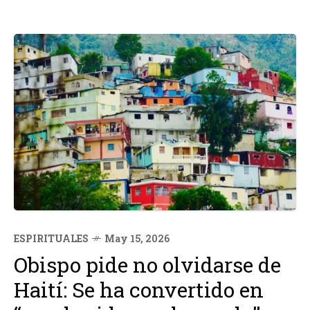
ESPIRITUALES
May 15, 2026
Obispo pide no olvidarse de
Haití: Se ha convertido en