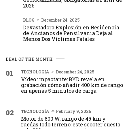
2026
BLOG
December 24, 2025
Devastadora Explosión en Residencia
de Ancianos de Pensilvania Deja al
Menos Dos Víctimas Fatales
DEAL OF THE MONTH
01
TECNOLOGÍA
December 24, 2025
Vídeo impactante: BYD revela en
grabación cómo añadir 400 km de rango
en apenas 5 minutos de carga
02
TECNOLOGÍA
February 9, 2026
Motor de 800 W, rango de 45 km y
ruedas todo terreno: este scooter cuesta