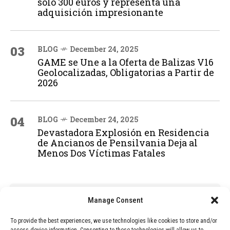
solo 300 euros y representa una
adquisición impresionante
03
BLOG
December 24, 2025
GAME se Une a la Oferta de Balizas V16
Geolocalizadas, Obligatorias a Partir de
2026
04
BLOG
December 24, 2025
Devastadora Explosión en Residencia
de Ancianos de Pensilvania Deja al
Menos Dos Víctimas Fatales
ADVERTISEMENT
Manage Consent
To provide the best experiences, we use technologies like cookies to store and/or