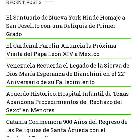
RECENT POSTS
El Santuario de Nueva York Rinde Homaje a
San Joselito con una Reliquia de Primer
Grado
El Cardenal Parolin Anuncia la Próxima
Visita del Papa León XIV a México
Venezuela Recuerda el Legado de la Sierva de
Dios María Esperanza de Bianchini en el 22°
Aniversario de su Fallecimiento
Acuerdo Histórico: Hospital Infantil de Texas
Abandona Procedimientos de “Rechazo del
Sexo” en Menores
Catania Conmemora 900 Años del Regreso de
las Reliquias de Santa Águeda con el