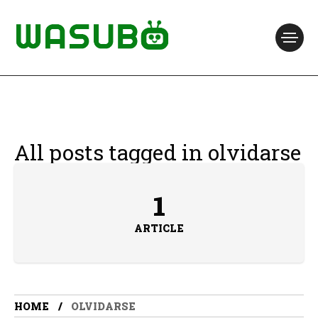
All posts tagged in olvidarse
1
ARTICLE
HOME
OLVIDARSE