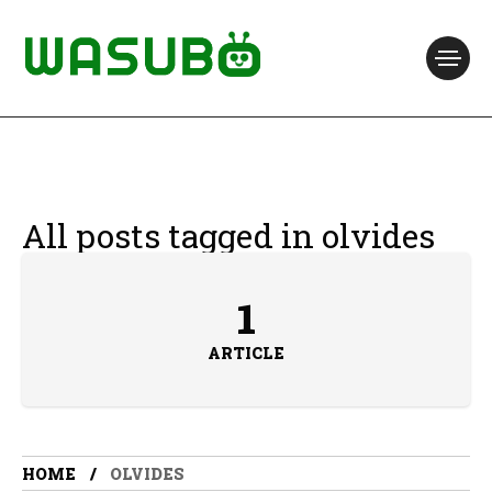
All posts tagged in olvides
1
ARTICLE
HOME
OLVIDES