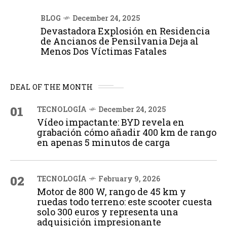
BLOG
December 24, 2025
Devastadora Explosión en Residencia
de Ancianos de Pensilvania Deja al
Menos Dos Víctimas Fatales
DEAL OF THE MONTH
01
TECNOLOGÍA
December 24, 2025
Vídeo impactante: BYD revela en
grabación cómo añadir 400 km de rango
en apenas 5 minutos de carga
02
TECNOLOGÍA
February 9, 2026
Motor de 800 W, rango de 45 km y
ruedas todo terreno: este scooter cuesta
solo 300 euros y representa una
adquisición impresionante