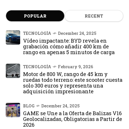
POPULAR
RECENT
TECNOLOGÍA
December 24, 2025
Vídeo impactante: BYD revela en
grabación cómo añadir 400 km de
rango en apenas 5 minutos de carga
TECNOLOGÍA
February 9, 2026
Motor de 800 W, rango de 45 km y
ruedas todo terreno: este scooter cuesta
solo 300 euros y representa una
adquisición impresionante
BLOG
December 24, 2025
GAME se Une a la Oferta de Balizas V16
Geolocalizadas, Obligatorias a Partir de
2026