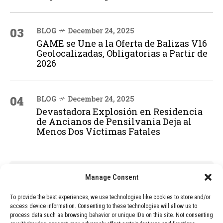
03
BLOG
December 24, 2025
GAME se Une a la Oferta de Balizas V16
Geolocalizadas, Obligatorias a Partir de
2026
04
BLOG
December 24, 2025
Devastadora Explosión en Residencia
de Ancianos de Pensilvania Deja al
Menos Dos Víctimas Fatales
ADVERTISEMENT
Manage Consent
To provide the best experiences, we use technologies like cookies to store and/or
access device information. Consenting to these technologies will allow us to
process data such as browsing behavior or unique IDs on this site. Not consenting