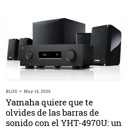
BLOG
May 14, 2026
Yamaha quiere que te
olvides de las barras de
sonido con el YHT-4970U: un