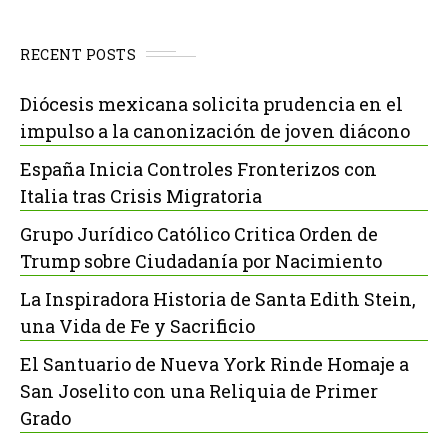
RECENT POSTS
Diócesis mexicana solicita prudencia en el
impulso a la canonización de joven diácono
España Inicia Controles Fronterizos con
Italia tras Crisis Migratoria
Grupo Jurídico Católico Critica Orden de
Trump sobre Ciudadanía por Nacimiento
La Inspiradora Historia de Santa Edith Stein,
una Vida de Fe y Sacrificio
El Santuario de Nueva York Rinde Homaje a
San Joselito con una Reliquia de Primer
Grado