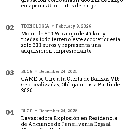
en apenas 5 minutos de carga
02
TECNOLOGÍA
February 9, 2026
Motor de 800 W, rango de 45 km y
ruedas todo terreno: este scooter cuesta
solo 300 euros y representa una
adquisición impresionante
03
BLOG
December 24, 2025
GAME se Une a la Oferta de Balizas V16
Geolocalizadas, Obligatorias a Partir de
2026
04
BLOG
December 24, 2025
Devastadora Explosión en Residencia
de Ancianos de Pensilvania Deja al