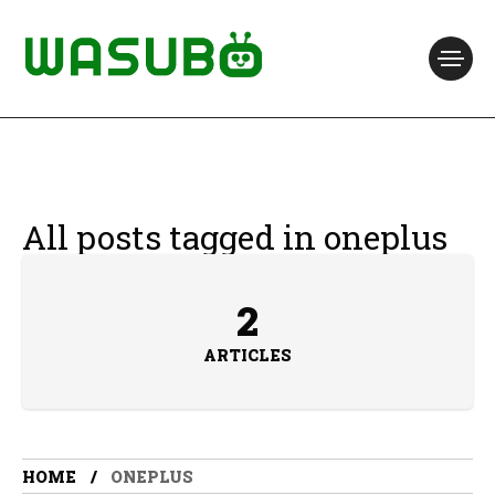
All posts tagged in oneplus
2
ARTICLES
HOME
ONEPLUS