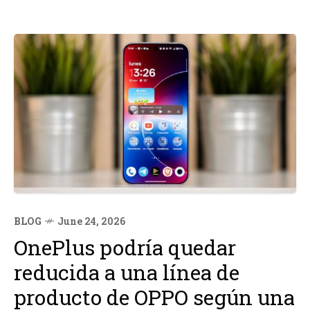
BLOG
June 24, 2026
OnePlus podría quedar
reducida a una línea de
producto de OPPO según una