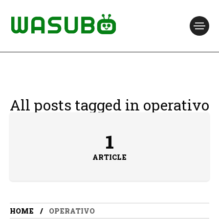
All posts tagged in operativo
1
ARTICLE
HOME
OPERATIVO