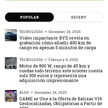
POPULAR
RECENT
TECNOLOGÍA
December 24, 2025
Vídeo impactante: BYD revela en
grabación cómo añadir 400 km de
rango en apenas 5 minutos de carga
TECNOLOGÍA
February 9, 2026
Motor de 800 W, rango de 45 km y
ruedas todo terreno: este scooter cuesta
solo 300 euros y representa una
adquisición impresionante
BLOG
December 24, 2025
GAME se Une a la Oferta de Balizas V16
Geolocalizadas, Obligatorias a Partir de