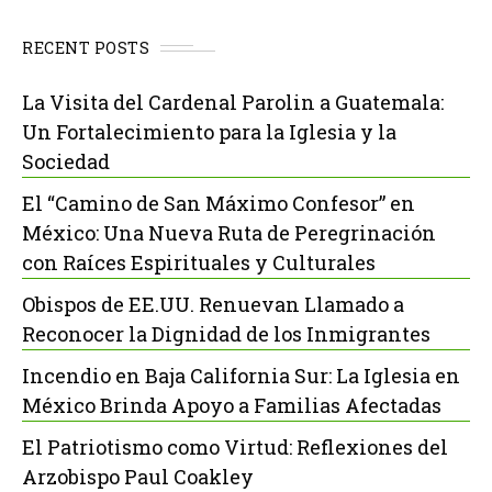
RECENT POSTS
La Visita del Cardenal Parolin a Guatemala:
Un Fortalecimiento para la Iglesia y la
Sociedad
El “Camino de San Máximo Confesor” en
México: Una Nueva Ruta de Peregrinación
con Raíces Espirituales y Culturales
Obispos de EE.UU. Renuevan Llamado a
Reconocer la Dignidad de los Inmigrantes
Incendio en Baja California Sur: La Iglesia en
México Brinda Apoyo a Familias Afectadas
El Patriotismo como Virtud: Reflexiones del
Arzobispo Paul Coakley