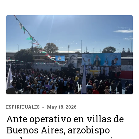
ESPIRITUALES
May 18, 2026
Ante operativo en villas de
Buenos Aires, arzobispo