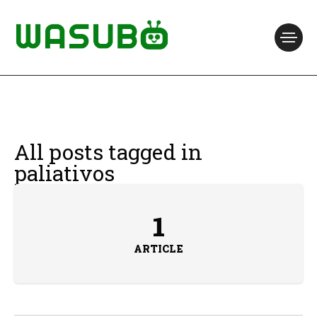
All posts tagged in
paliativos
1
ARTICLE