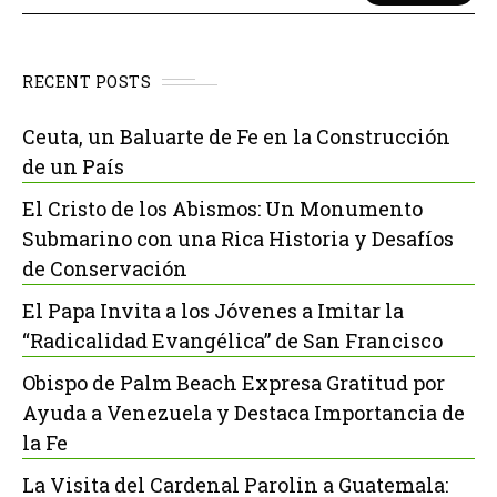
RECENT POSTS
Ceuta, un Baluarte de Fe en la Construcción
de un País
El Cristo de los Abismos: Un Monumento
Submarino con una Rica Historia y Desafíos
de Conservación
El Papa Invita a los Jóvenes a Imitar la
“Radicalidad Evangélica” de San Francisco
Obispo de Palm Beach Expresa Gratitud por
Ayuda a Venezuela y Destaca Importancia de
la Fe
La Visita del Cardenal Parolin a Guatemala: