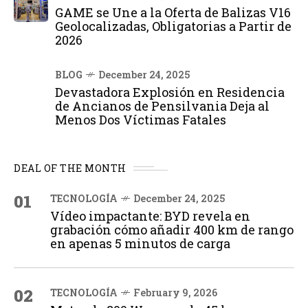
GAME se Une a la Oferta de Balizas V16
Geolocalizadas, Obligatorias a Partir de
2026
BLOG
December 24, 2025
Devastadora Explosión en Residencia
de Ancianos de Pensilvania Deja al
Menos Dos Víctimas Fatales
DEAL OF THE MONTH
01
TECNOLOGÍA
December 24, 2025
Vídeo impactante: BYD revela en
grabación cómo añadir 400 km de rango
en apenas 5 minutos de carga
02
TECNOLOGÍA
February 9, 2026