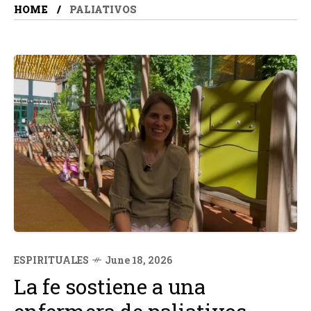
HOME
PALIATIVOS
ESPIRITUALES
June 18, 2026
La fe sostiene a una