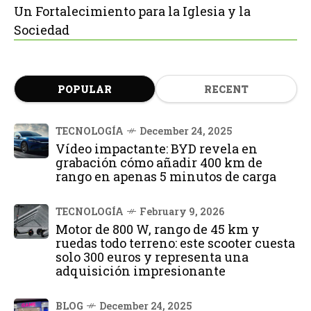
Un Fortalecimiento para la Iglesia y la
Sociedad
POPULAR
RECENT
TECNOLOGÍA
December 24, 2025
Vídeo impactante: BYD revela en
grabación cómo añadir 400 km de
rango en apenas 5 minutos de carga
TECNOLOGÍA
February 9, 2026
Motor de 800 W, rango de 45 km y
ruedas todo terreno: este scooter cuesta
solo 300 euros y representa una
adquisición impresionante
BLOG
December 24, 2025