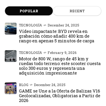
POPULAR
RECENT
TECNOLOGÍA
December 24, 2025
Vídeo impactante: BYD revela en
grabación cómo añadir 400 km de
rango en apenas 5 minutos de carga
TECNOLOGÍA
February 9, 2026
Motor de 800 W, rango de 45 km y
ruedas todo terreno: este scooter cuesta
solo 300 euros y representa una
adquisición impresionante
BLOG
December 24, 2025
GAME se Une a la Oferta de Balizas V16
Geolocalizadas, Obligatorias a Partir de
2026