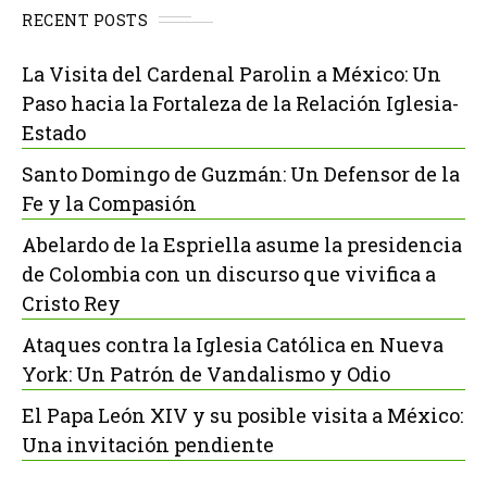
RECENT POSTS
La Visita del Cardenal Parolin a México: Un
Paso hacia la Fortaleza de la Relación Iglesia-
Estado
Santo Domingo de Guzmán: Un Defensor de la
Fe y la Compasión
Abelardo de la Espriella asume la presidencia
de Colombia con un discurso que vivifica a
Cristo Rey
Ataques contra la Iglesia Católica en Nueva
York: Un Patrón de Vandalismo y Odio
El Papa León XIV y su posible visita a México:
Una invitación pendiente