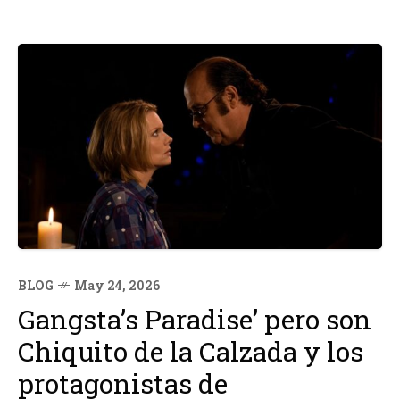
BLOG
May 24, 2026
Gangsta’s Paradise’ pero son
Chiquito de la Calzada y los
protagonistas de