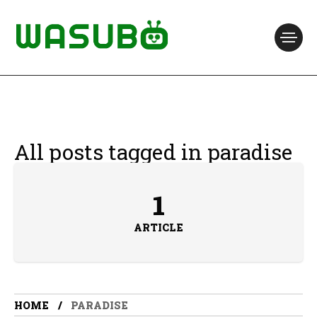
All posts tagged in paradise
1
ARTICLE
HOME
PARADISE