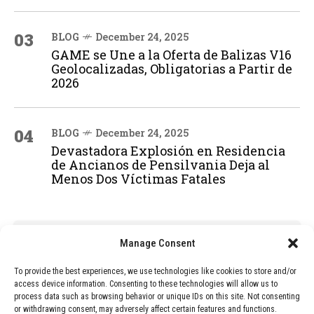
03
BLOG
December 24, 2025
GAME se Une a la Oferta de Balizas V16
Geolocalizadas, Obligatorias a Partir de
2026
04
BLOG
December 24, 2025
Devastadora Explosión en Residencia
de Ancianos de Pensilvania Deja al
Menos Dos Víctimas Fatales
ADVERTISEMENT
Manage Consent
To provide the best experiences, we use technologies like cookies to store and/or
access device information. Consenting to these technologies will allow us to
process data such as browsing behavior or unique IDs on this site. Not consenting
or withdrawing consent, may adversely affect certain features and functions.