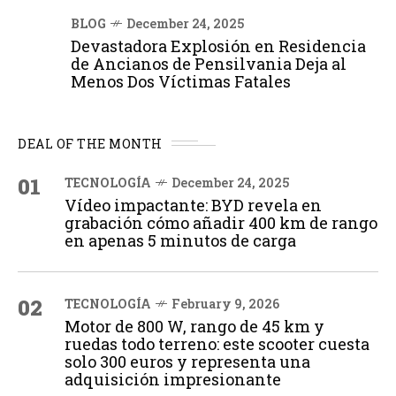
BLOG
December 24, 2025
Devastadora Explosión en Residencia
de Ancianos de Pensilvania Deja al
Menos Dos Víctimas Fatales
DEAL OF THE MONTH
01
TECNOLOGÍA
December 24, 2025
Vídeo impactante: BYD revela en
grabación cómo añadir 400 km de rango
en apenas 5 minutos de carga
02
TECNOLOGÍA
February 9, 2026
Motor de 800 W, rango de 45 km y
ruedas todo terreno: este scooter cuesta
solo 300 euros y representa una
adquisición impresionante