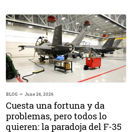
BLOG
June 24, 2026
Cuesta una fortuna y da
problemas, pero todos lo
quieren: la paradoja del F-35