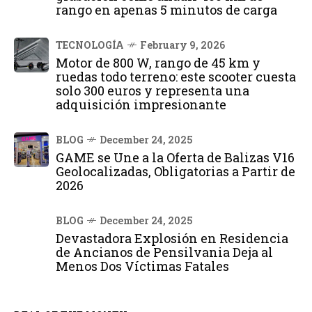
rango en apenas 5 minutos de carga
TECNOLOGÍA
February 9, 2026
Motor de 800 W, rango de 45 km y
ruedas todo terreno: este scooter cuesta
solo 300 euros y representa una
adquisición impresionante
BLOG
December 24, 2025
GAME se Une a la Oferta de Balizas V16
Geolocalizadas, Obligatorias a Partir de
2026
BLOG
December 24, 2025
Devastadora Explosión en Residencia
de Ancianos de Pensilvania Deja al
Menos Dos Víctimas Fatales