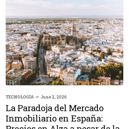
TECNOLOGÍA
June 2, 2026
La Paradoja del Mercado
Inmobiliario en España:
Precios en Alza a pesar de la