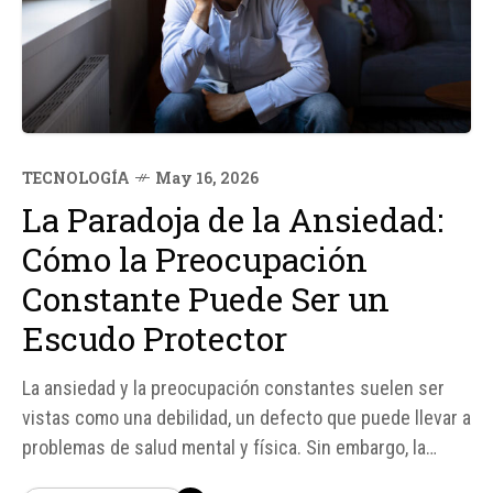
TECNOLOGÍA
May 16, 2026
La Paradoja de la Ansiedad:
Cómo la Preocupación
Constante Puede Ser un
Escudo Protector
La ansiedad y la preocupación constantes suelen ser
vistas como una debilidad, un defecto que puede llevar a
problemas de salud mental y física. Sin embargo, la
ciencia ha descubierto una paradoja fascinante: estar