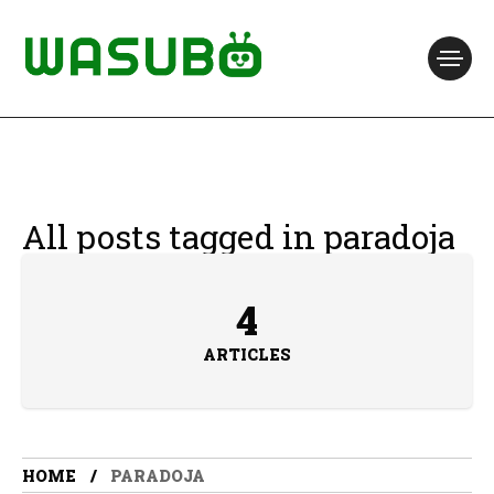
All posts tagged in paradoja
4
ARTICLES
HOME
PARADOJA