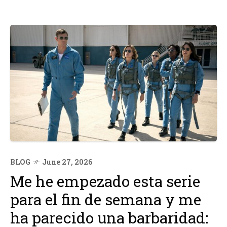
BLOG
June 27, 2026
Me he empezado esta serie
para el fin de semana y me
ha parecido una barbaridad: