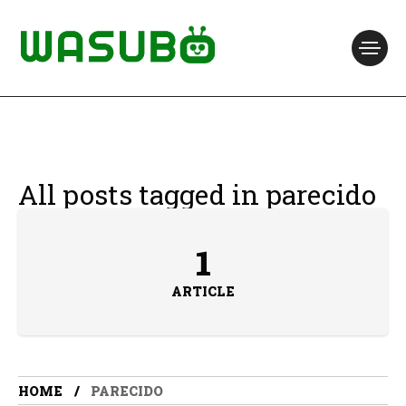
All posts tagged in parecido
1
ARTICLE
HOME
PARECIDO