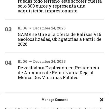
ruedas todo terreno: este scooter cuesta
solo 300 euros y representa una
adquisición impresionante
03
BLOG
December 24, 2025
GAME se Une a la Oferta de Balizas V16
Geolocalizadas, Obligatorias a Partir de
2026
04
BLOG
December 24, 2025
Devastadora Explosión en Residencia
de Ancianos de Pensilvania Deja al
Menos Dos Víctimas Fatales
ADVERTISEMENT
Manage Consent