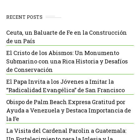
RECENT POSTS
Ceuta, un Baluarte de Fe en la Construcción
de un País
El Cristo de los Abismos: Un Monumento
Submarino con una Rica Historia y Desafíos
de Conservación
El Papa Invita a los Jóvenes a Imitar la
“Radicalidad Evangélica” de San Francisco
Obispo de Palm Beach Expresa Gratitud por
Ayuda a Venezuela y Destaca Importancia de
la Fe
La Visita del Cardenal Parolin a Guatemala:
Un Fortalecimiento para la Iglesia y la