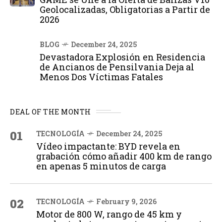
Geolocalizadas, Obligatorias a Partir de
2026
BLOG
December 24, 2025
Devastadora Explosión en Residencia
de Ancianos de Pensilvania Deja al
Menos Dos Víctimas Fatales
DEAL OF THE MONTH
01
TECNOLOGÍA
December 24, 2025
Vídeo impactante: BYD revela en
grabación cómo añadir 400 km de rango
en apenas 5 minutos de carga
02
TECNOLOGÍA
February 9, 2026
Motor de 800 W, rango de 45 km y