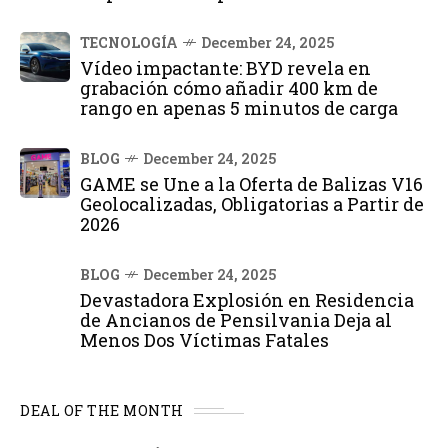
TECNOLOGÍA
December 24, 2025
Vídeo impactante: BYD revela en
grabación cómo añadir 400 km de
rango en apenas 5 minutos de carga
BLOG
December 24, 2025
GAME se Une a la Oferta de Balizas V16
Geolocalizadas, Obligatorias a Partir de
2026
BLOG
December 24, 2025
Devastadora Explosión en Residencia
de Ancianos de Pensilvania Deja al
Menos Dos Víctimas Fatales
DEAL OF THE MONTH