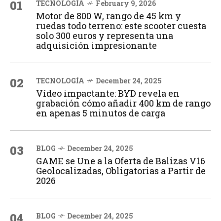
01
TECNOLOGÍA
February 9, 2026
Motor de 800 W, rango de 45 km y
ruedas todo terreno: este scooter cuesta
solo 300 euros y representa una
adquisición impresionante
02
TECNOLOGÍA
December 24, 2025
Vídeo impactante: BYD revela en
grabación cómo añadir 400 km de rango
en apenas 5 minutos de carga
03
BLOG
December 24, 2025
GAME se Une a la Oferta de Balizas V16
Geolocalizadas, Obligatorias a Partir de
2026
04
BLOG
December 24, 2025