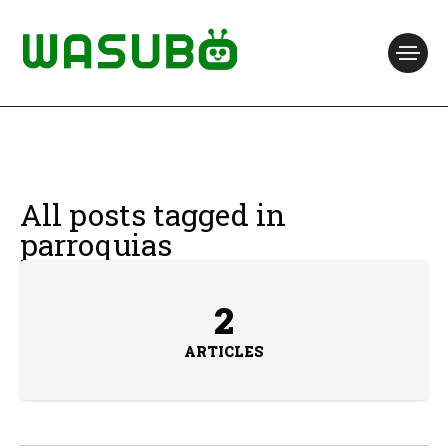
All posts tagged in
parroquias
2
ARTICLES