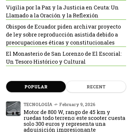
Vigilia por la Paz y la Justicia en Ceuta: Un
Llamado a la Oración y la Reflexión
Obispos de Ecuador piden archivar proyecto
de ley sobre reproducción asistida debido a
preocupaciones éticas y constitucionales
El Monasterio de San Lorenzo de El Escorial:
Un Tesoro Histórico y Cultural
POPULAR
RECENT
TECNOLOGÍA
February 9, 2026
Motor de 800 W, rango de 45 km y
ruedas todo terreno: este scooter cuesta
solo 300 euros y representa una
adquisición impresionante