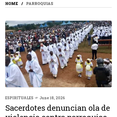
HOME
PARROQUIAS
ESPIRITUALES
June 18, 2026
Sacerdotes denuncian ola de