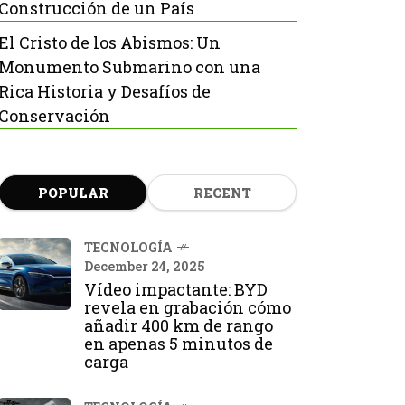
Construcción de un País
El Cristo de los Abismos: Un
Monumento Submarino con una
Rica Historia y Desafíos de
Conservación
POPULAR
RECENT
TECNOLOGÍA
December 24, 2025
Vídeo impactante: BYD
revela en grabación cómo
añadir 400 km de rango
en apenas 5 minutos de
carga