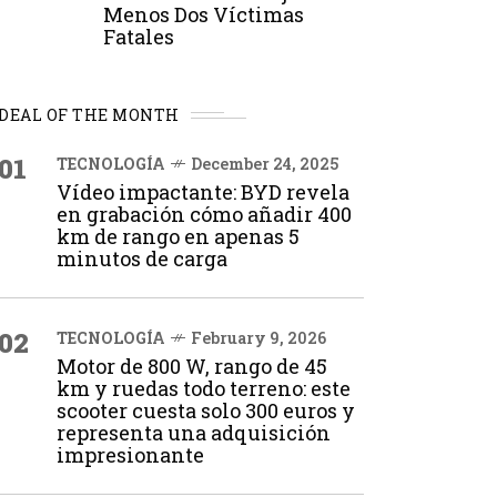
Menos Dos Víctimas
Fatales
DEAL OF THE MONTH
01
TECNOLOGÍA
December 24, 2025
Vídeo impactante: BYD revela
en grabación cómo añadir 400
km de rango en apenas 5
minutos de carga
02
TECNOLOGÍA
February 9, 2026
Motor de 800 W, rango de 45
km y ruedas todo terreno: este
scooter cuesta solo 300 euros y
representa una adquisición
impresionante