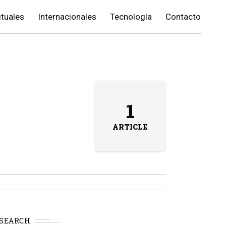
ituales
Internacionales
Tecnología
Contacto
1
ARTICLE
SEARCH