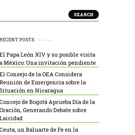
SEARCH
RECENT POSTS
El Papa León XIV y su posible visita
a México: Una invitación pendiente
El Consejo de la OEA Considera
Reunión de Emergencia sobre la
Situación en Nicaragua
Concejo de Bogotá Aprueba Día de la
Oración, Generando Debate sobre
Laicidad
Ceuta, un Baluarte de Fe en la