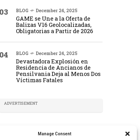
03
BLOG
December 24, 2025
GAME se Une a la Oferta de
Balizas V16 Geolocalizadas,
Obligatorias a Partir de 2026
04
BLOG
December 24, 2025
Devastadora Explosión en
Residencia de Ancianos de
Pensilvania Deja al Menos Dos
Víctimas Fatales
ADVERTISEMENT
Manage Consent