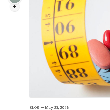
BLOG
May 23, 2026