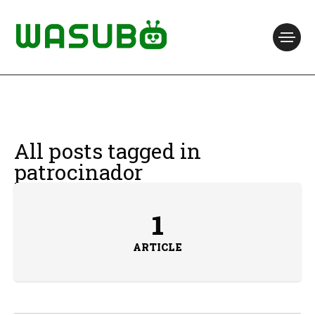
All posts tagged in
patrocinador
1
ARTICLE