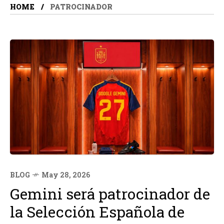
HOME
PATROCINADOR
BLOG
May 28, 2026
Gemini será patrocinador de
la Selección Española de