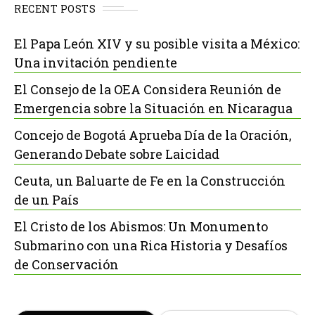
RECENT POSTS
El Papa León XIV y su posible visita a México:
Una invitación pendiente
El Consejo de la OEA Considera Reunión de
Emergencia sobre la Situación en Nicaragua
Concejo de Bogotá Aprueba Día de la Oración,
Generando Debate sobre Laicidad
Ceuta, un Baluarte de Fe en la Construcción
de un País
El Cristo de los Abismos: Un Monumento
Submarino con una Rica Historia y Desafíos
de Conservación