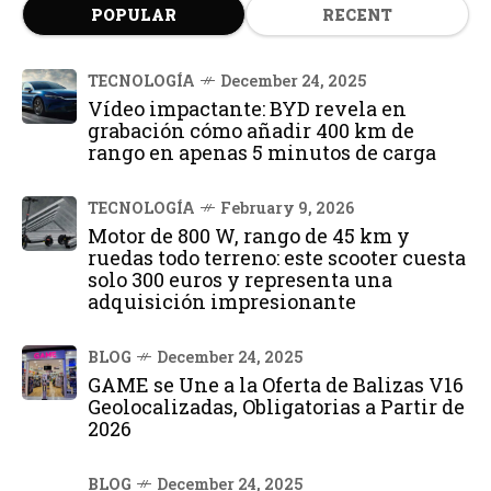
POPULAR
RECENT
TECNOLOGÍA
December 24, 2025
Vídeo impactante: BYD revela en
grabación cómo añadir 400 km de
rango en apenas 5 minutos de carga
TECNOLOGÍA
February 9, 2026
Motor de 800 W, rango de 45 km y
ruedas todo terreno: este scooter cuesta
solo 300 euros y representa una
adquisición impresionante
BLOG
December 24, 2025
GAME se Une a la Oferta de Balizas V16
Geolocalizadas, Obligatorias a Partir de
2026
BLOG
December 24, 2025