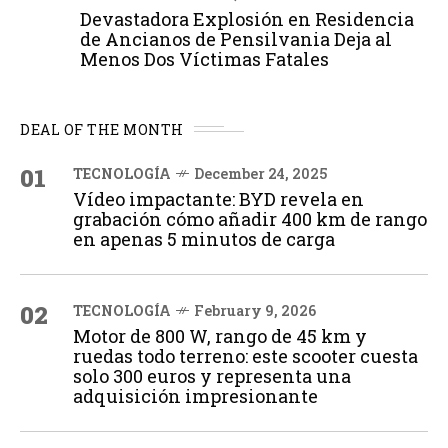
Devastadora Explosión en Residencia
de Ancianos de Pensilvania Deja al
Menos Dos Víctimas Fatales
DEAL OF THE MONTH
01
TECNOLOGÍA
December 24, 2025
Vídeo impactante: BYD revela en
grabación cómo añadir 400 km de rango
en apenas 5 minutos de carga
02
TECNOLOGÍA
February 9, 2026
Motor de 800 W, rango de 45 km y
ruedas todo terreno: este scooter cuesta
solo 300 euros y representa una
adquisición impresionante