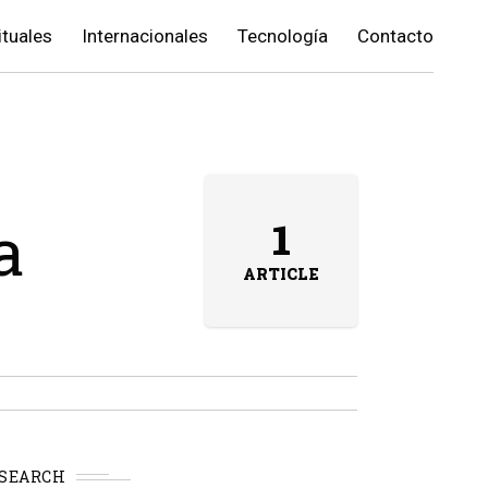
ituales
Internacionales
Tecnología
Contacto
a
1
ARTICLE
SEARCH