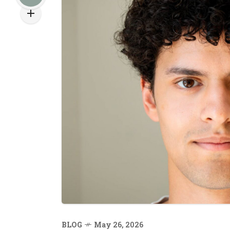
BLOG
May 26, 2026