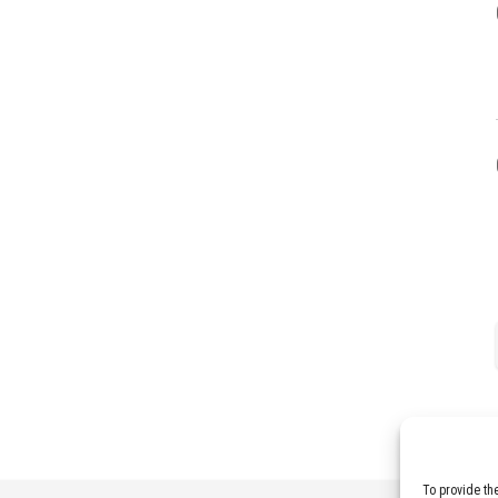
To provide th