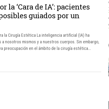
r la ‘Cara de IA’: pacientes
posibles guiados por un
 la Cirugía Estética La inteligencia artificial (IA) ha
s a nosotros mismos y a nuestros cuerpos. Sin embargo,
 preocupación en el ámbito de la cirugía estética...