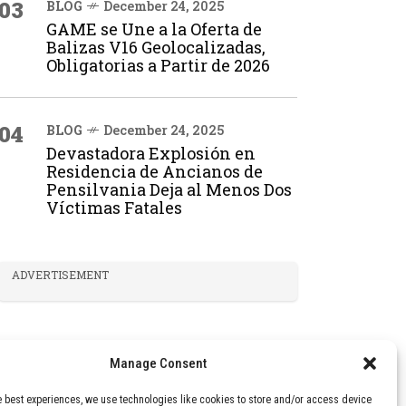
03
BLOG
December 24, 2025
GAME se Une a la Oferta de
Balizas V16 Geolocalizadas,
Obligatorias a Partir de 2026
04
BLOG
December 24, 2025
Devastadora Explosión en
Residencia de Ancianos de
Pensilvania Deja al Menos Dos
Víctimas Fatales
ADVERTISEMENT
Manage Consent
e best experiences, we use technologies like cookies to store and/or access device