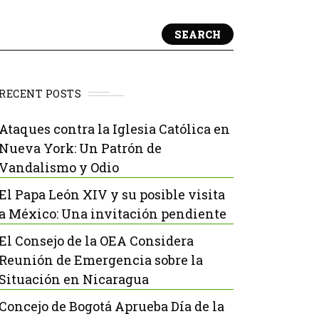
SEARCH
RECENT POSTS
Ataques contra la Iglesia Católica en
Nueva York: Un Patrón de
Vandalismo y Odio
El Papa León XIV y su posible visita
a México: Una invitación pendiente
El Consejo de la OEA Considera
Reunión de Emergencia sobre la
Situación en Nicaragua
Concejo de Bogotá Aprueba Día de la