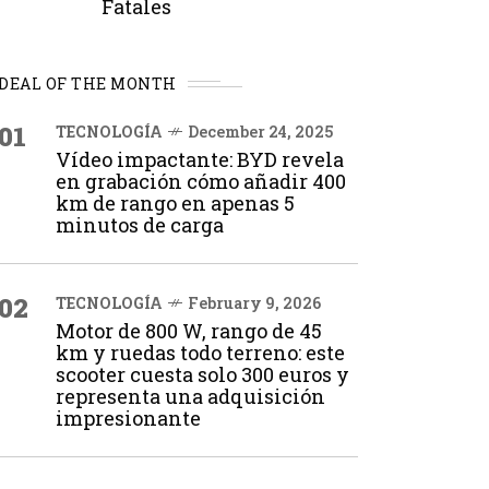
Fatales
DEAL OF THE MONTH
01
TECNOLOGÍA
December 24, 2025
Vídeo impactante: BYD revela
en grabación cómo añadir 400
km de rango en apenas 5
minutos de carga
02
TECNOLOGÍA
February 9, 2026
Motor de 800 W, rango de 45
km y ruedas todo terreno: este
scooter cuesta solo 300 euros y
representa una adquisición
impresionante