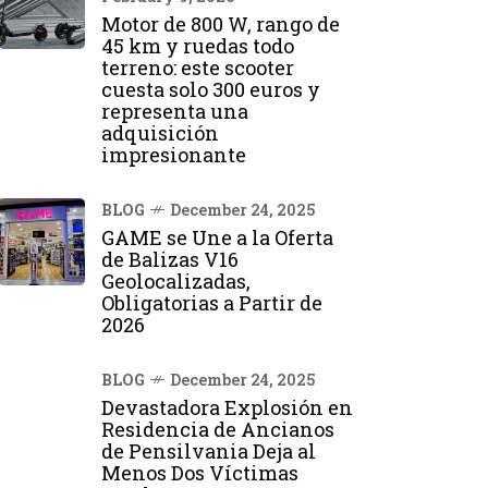
Motor de 800 W, rango de
45 km y ruedas todo
terreno: este scooter
cuesta solo 300 euros y
representa una
adquisición
impresionante
BLOG
December 24, 2025
GAME se Une a la Oferta
de Balizas V16
Geolocalizadas,
Obligatorias a Partir de
2026
BLOG
December 24, 2025
Devastadora Explosión en
Residencia de Ancianos
de Pensilvania Deja al
Menos Dos Víctimas