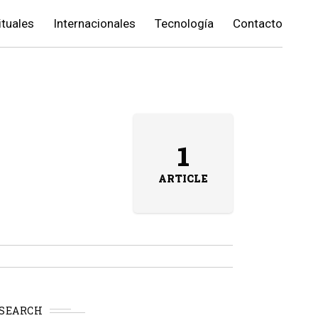
ituales
Internacionales
Tecnología
Contacto
a
1
ARTICLE
SEARCH