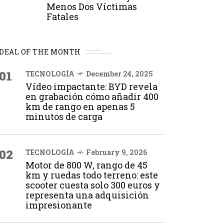
Menos Dos Víctimas
Fatales
DEAL OF THE MONTH
01
TECNOLOGÍA
December 24, 2025
Vídeo impactante: BYD revela
en grabación cómo añadir 400
km de rango en apenas 5
minutos de carga
02
TECNOLOGÍA
February 9, 2026
Motor de 800 W, rango de 45
km y ruedas todo terreno: este
scooter cuesta solo 300 euros y
representa una adquisición
impresionante