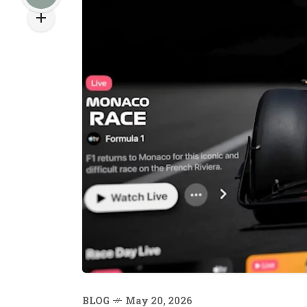
BLOG
May 20, 2026