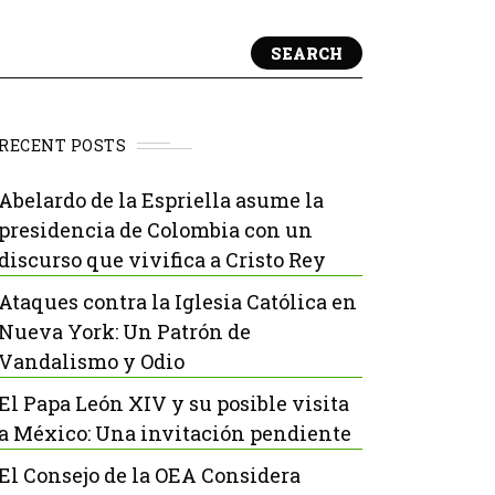
SEARCH
RECENT POSTS
Abelardo de la Espriella asume la
presidencia de Colombia con un
discurso que vivifica a Cristo Rey
Ataques contra la Iglesia Católica en
Nueva York: Un Patrón de
Vandalismo y Odio
El Papa León XIV y su posible visita
a México: Una invitación pendiente
El Consejo de la OEA Considera