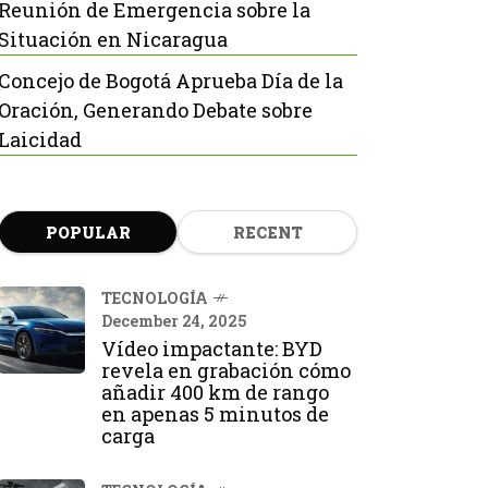
Reunión de Emergencia sobre la
Situación en Nicaragua
Concejo de Bogotá Aprueba Día de la
Oración, Generando Debate sobre
Laicidad
POPULAR
RECENT
TECNOLOGÍA
December 24, 2025
Vídeo impactante: BYD
revela en grabación cómo
añadir 400 km de rango
en apenas 5 minutos de
carga