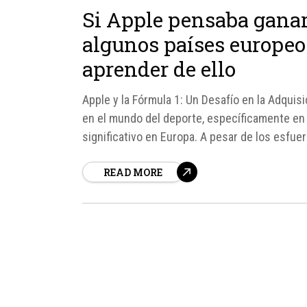
Si Apple pensaba ganar 
algunos países europeos
aprender de ello
Apple y la Fórmula 1: Un Desafío en la Adqui
en el mundo del deporte, específicamente en 
significativo en Europa. A pesar de los esfue
READ MORE