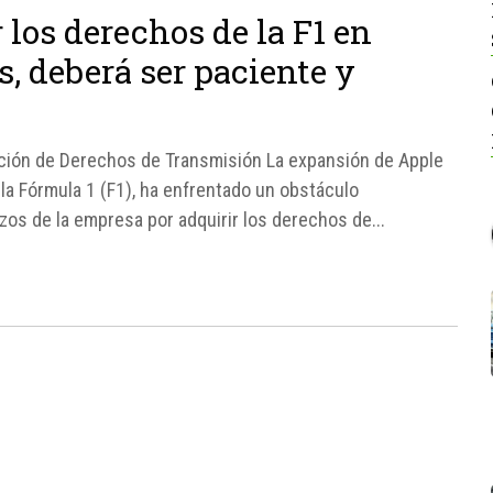
los derechos de la F1 en
, deberá ser paciente y
sición de Derechos de Transmisión La expansión de Apple
la Fórmula 1 (F1), ha enfrentado un obstáculo
rzos de la empresa por adquirir los derechos de...