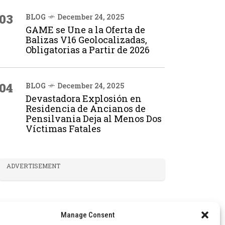
03
BLOG
December 24, 2025
GAME se Une a la Oferta de
Balizas V16 Geolocalizadas,
Obligatorias a Partir de 2026
04
BLOG
December 24, 2025
Devastadora Explosión en
Residencia de Ancianos de
Pensilvania Deja al Menos Dos
Víctimas Fatales
ADVERTISEMENT
Manage Consent