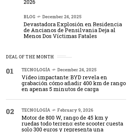
2026
BLOG
December 24, 2025
Devastadora Explosión en Residencia
de Ancianos de Pensilvania Deja al
Menos Dos Víctimas Fatales
DEAL OF THE MONTH
01
TECNOLOGÍA
December 24, 2025
Vídeo impactante: BYD revela en
grabación cómo añadir 400 km de rango
en apenas 5 minutos de carga
02
TECNOLOGÍA
February 9, 2026
Motor de 800 W, rango de 45 km y
ruedas todo terreno: este scooter cuesta
solo 300 euros y representa una