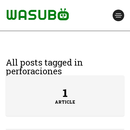
All posts tagged in
perforaciones
1
ARTICLE