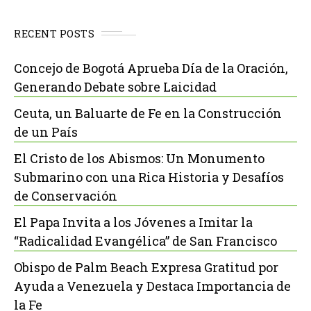
RECENT POSTS
Concejo de Bogotá Aprueba Día de la Oración,
Generando Debate sobre Laicidad
Ceuta, un Baluarte de Fe en la Construcción
de un País
El Cristo de los Abismos: Un Monumento
Submarino con una Rica Historia y Desafíos
de Conservación
El Papa Invita a los Jóvenes a Imitar la
“Radicalidad Evangélica” de San Francisco
Obispo de Palm Beach Expresa Gratitud por
Ayuda a Venezuela y Destaca Importancia de
la Fe