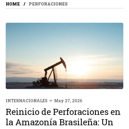
HOME
PERFORACIONES
INTERNACIONALES
May 27, 2026
Reinicio de Perforaciones en
la Amazonía Brasileña: Un