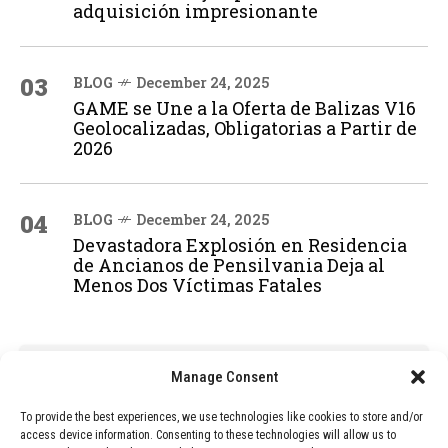
adquisición impresionante
03
BLOG
December 24, 2025
GAME se Une a la Oferta de Balizas V16
Geolocalizadas, Obligatorias a Partir de
2026
04
BLOG
December 24, 2025
Devastadora Explosión en Residencia
de Ancianos de Pensilvania Deja al
Menos Dos Víctimas Fatales
ADVERTISEMENT
Manage Consent
To provide the best experiences, we use technologies like cookies to store and/or
access device information. Consenting to these technologies will allow us to