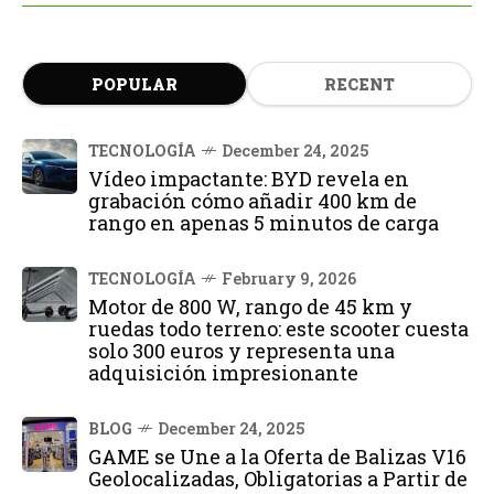
POPULAR
RECENT
TECNOLOGÍA
December 24, 2025
Vídeo impactante: BYD revela en
grabación cómo añadir 400 km de
rango en apenas 5 minutos de carga
TECNOLOGÍA
February 9, 2026
Motor de 800 W, rango de 45 km y
ruedas todo terreno: este scooter cuesta
solo 300 euros y representa una
adquisición impresionante
BLOG
December 24, 2025
GAME se Une a la Oferta de Balizas V16
Geolocalizadas, Obligatorias a Partir de