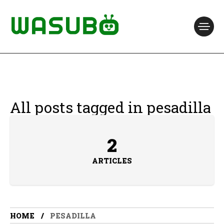
All posts tagged in pesadilla
2
ARTICLES
HOME
PESADILLA