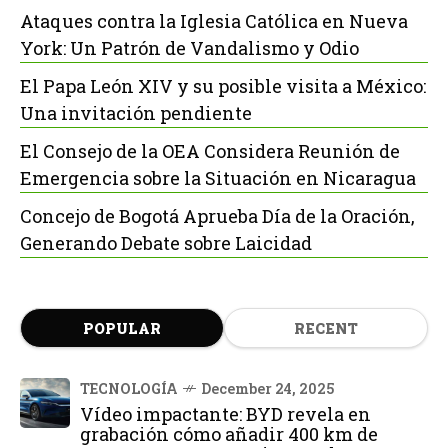
Ataques contra la Iglesia Católica en Nueva
York: Un Patrón de Vandalismo y Odio
El Papa León XIV y su posible visita a México:
Una invitación pendiente
El Consejo de la OEA Considera Reunión de
Emergencia sobre la Situación en Nicaragua
Concejo de Bogotá Aprueba Día de la Oración,
Generando Debate sobre Laicidad
POPULAR
RECENT
TECNOLOGÍA
December 24, 2025
Vídeo impactante: BYD revela en
grabación cómo añadir 400 km de