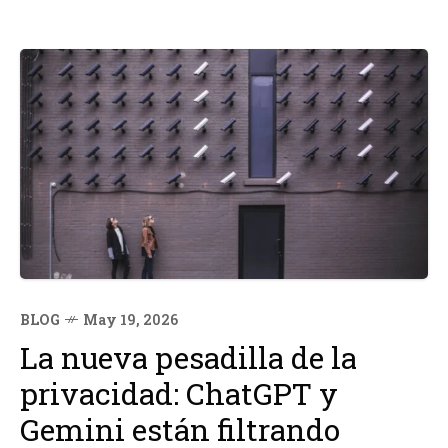
BLOG
May 19, 2026
La nueva pesadilla de la
privacidad: ChatGPT y
Gemini están filtrando