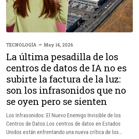
TECNOLOGÍA
May 14, 2026
La última pesadilla de los
centros de datos de IA no es
subirte la factura de la luz:
son los infrasonidos que no
se oyen pero se sienten
Los Infrasonidos: El Nuevo Enemigo Invisible de los
Centros de Datos Los centros de datos en Estados
Unidos están enfrentando una nueva crítica de los