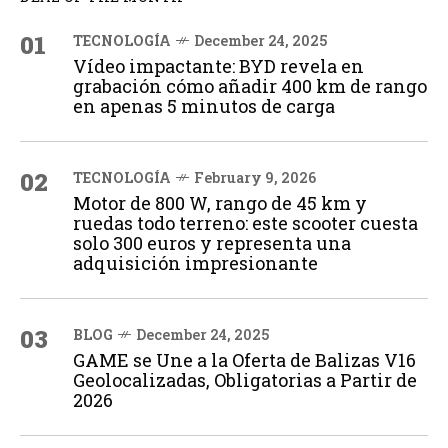
01
TECNOLOGÍA
December 24, 2025
Vídeo impactante: BYD revela en
grabación cómo añadir 400 km de rango
en apenas 5 minutos de carga
02
TECNOLOGÍA
February 9, 2026
Motor de 800 W, rango de 45 km y
ruedas todo terreno: este scooter cuesta
solo 300 euros y representa una
adquisición impresionante
03
BLOG
December 24, 2025
GAME se Une a la Oferta de Balizas V16
Geolocalizadas, Obligatorias a Partir de
2026