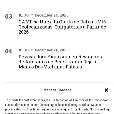
03
BLOG
December 24, 2025
GAME se Une a la Oferta de Balizas V16
Geolocalizadas, Obligatorias a Partir de
2026
04
BLOG
December 24, 2025
Devastadora Explosión en Residencia
de Ancianos de Pensilvania Deja al
Menos Dos Víctimas Fatales
ADVERTISEMENT
Manage Consent
To provide the best experiences, we use technologies like cookies to store and/or
access device information. Consenting to these technologies will allow us to
process data such as browsing behavior or unique IDs on this site. Not consenting