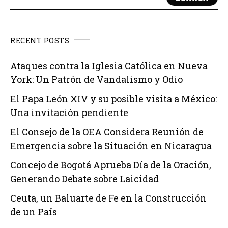
RECENT POSTS
Ataques contra la Iglesia Católica en Nueva
York: Un Patrón de Vandalismo y Odio
El Papa León XIV y su posible visita a México:
Una invitación pendiente
El Consejo de la OEA Considera Reunión de
Emergencia sobre la Situación en Nicaragua
Concejo de Bogotá Aprueba Día de la Oración,
Generando Debate sobre Laicidad
Ceuta, un Baluarte de Fe en la Construcción
de un País