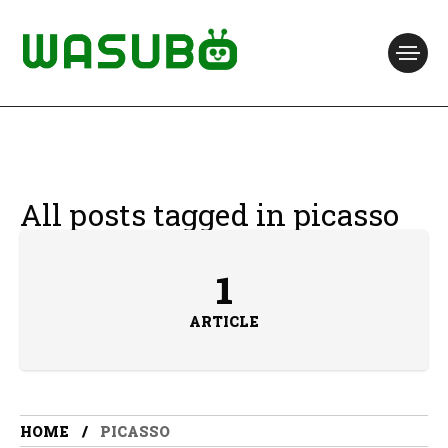
All posts tagged in picasso
1
ARTICLE
HOME
PICASSO