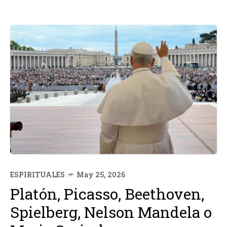
ESPIRITUALES
May 25, 2026
Platón, Picasso, Beethoven,
Spielberg, Nelson Mandela o