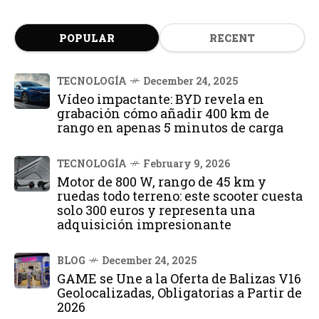
POPULAR
RECENT
TECNOLOGÍA
December 24, 2025
Vídeo impactante: BYD revela en
grabación cómo añadir 400 km de
rango en apenas 5 minutos de carga
TECNOLOGÍA
February 9, 2026
Motor de 800 W, rango de 45 km y
ruedas todo terreno: este scooter cuesta
solo 300 euros y representa una
adquisición impresionante
BLOG
December 24, 2025
GAME se Une a la Oferta de Balizas V16
Geolocalizadas, Obligatorias a Partir de
2026