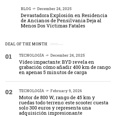
BLOG
December 24, 2025
Devastadora Explosión en Residencia
de Ancianos de Pensilvania Deja al
Menos Dos Víctimas Fatales
DEAL OF THE MONTH
01
TECNOLOGÍA
December 24, 2025
Vídeo impactante: BYD revela en
grabación cómo añadir 400 km de rango
en apenas 5 minutos de carga
02
TECNOLOGÍA
February 9, 2026
Motor de 800 W, rango de 45 km y
ruedas todo terreno: este scooter cuesta
solo 300 euros y representa una
adquisición impresionante