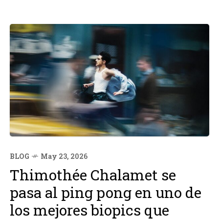
BLOG
May 23, 2026
Thimothée Chalamet se
pasa al ping pong en uno de
los mejores biopics que