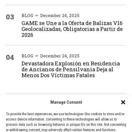
03
BLOG
December 24, 2025
GAME se Une a la Oferta de Balizas V16
Geolocalizadas, Obligatorias a Partir de
2026
04
BLOG
December 24, 2025
Devastadora Explosión en Residencia
de Ancianos de Pensilvania Deja al
Menos Dos Víctimas Fatales
ADVERTISEMENT
Manage Consent
To provide the best experiences, we use technologies like cookies to store and/or
access device information. Consenting to these technologies will allow us to
process data such as browsing behavior or unique IDs on this site. Not consenting
or withdrawing consent, may adversely affect certain features and functions.