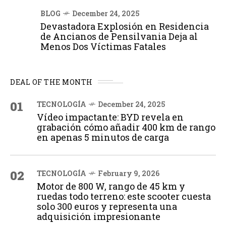
BLOG
December 24, 2025
Devastadora Explosión en Residencia
de Ancianos de Pensilvania Deja al
Menos Dos Víctimas Fatales
DEAL OF THE MONTH
01
TECNOLOGÍA
December 24, 2025
Vídeo impactante: BYD revela en
grabación cómo añadir 400 km de rango
en apenas 5 minutos de carga
02
TECNOLOGÍA
February 9, 2026
Motor de 800 W, rango de 45 km y
ruedas todo terreno: este scooter cuesta
solo 300 euros y representa una
adquisición impresionante