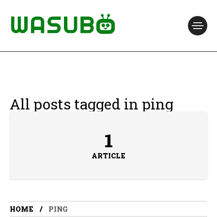
All posts tagged in ping
1
ARTICLE
HOME
PING