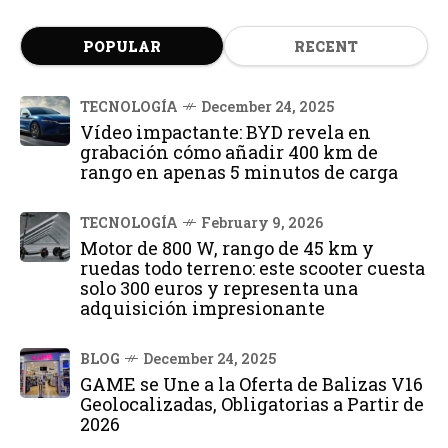
POPULAR
RECENT
TECNOLOGÍA
December 24, 2025
Vídeo impactante: BYD revela en
grabación cómo añadir 400 km de
rango en apenas 5 minutos de carga
TECNOLOGÍA
February 9, 2026
Motor de 800 W, rango de 45 km y
ruedas todo terreno: este scooter cuesta
solo 300 euros y representa una
adquisición impresionante
BLOG
December 24, 2025
GAME se Une a la Oferta de Balizas V16
Geolocalizadas, Obligatorias a Partir de
2026