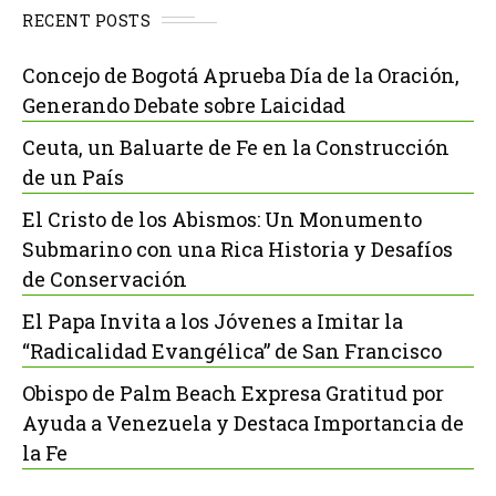
RECENT POSTS
Concejo de Bogotá Aprueba Día de la Oración,
Generando Debate sobre Laicidad
Ceuta, un Baluarte de Fe en la Construcción
de un País
El Cristo de los Abismos: Un Monumento
Submarino con una Rica Historia y Desafíos
de Conservación
El Papa Invita a los Jóvenes a Imitar la
“Radicalidad Evangélica” de San Francisco
Obispo de Palm Beach Expresa Gratitud por
Ayuda a Venezuela y Destaca Importancia de
la Fe