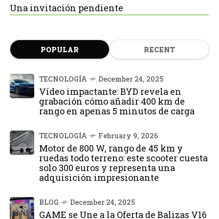
Una invitación pendiente
POPULAR
RECENT
TECNOLOGÍA
December 24, 2025
Vídeo impactante: BYD revela en
grabación cómo añadir 400 km de
rango en apenas 5 minutos de carga
TECNOLOGÍA
February 9, 2026
Motor de 800 W, rango de 45 km y
ruedas todo terreno: este scooter cuesta
solo 300 euros y representa una
adquisición impresionante
BLOG
December 24, 2025
GAME se Une a la Oferta de Balizas V16