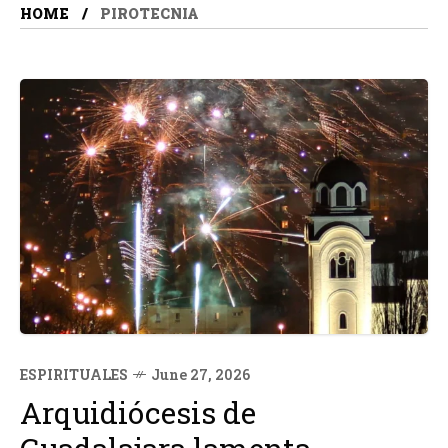
HOME
PIROTECNIA
ESPIRITUALES
June 27, 2026
Arquidiócesis de