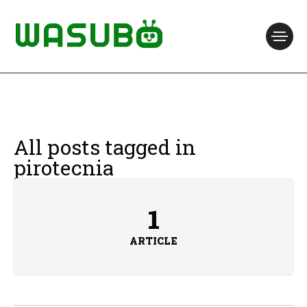
All posts tagged in
pirotecnia
1
ARTICLE