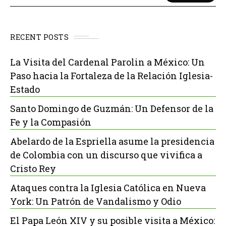
RECENT POSTS
La Visita del Cardenal Parolin a México: Un
Paso hacia la Fortaleza de la Relación Iglesia-
Estado
Santo Domingo de Guzmán: Un Defensor de la
Fe y la Compasión
Abelardo de la Espriella asume la presidencia
de Colombia con un discurso que vivifica a
Cristo Rey
Ataques contra la Iglesia Católica en Nueva
York: Un Patrón de Vandalismo y Odio
El Papa León XIV y su posible visita a México: