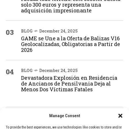
solo 300 euros y representa una
adquisición impresionante
03
BLOG
December 24, 2025
GAME se Une a la Oferta de Balizas V16
Geolocalizadas, Obligatorias a Partir de
2026
04
BLOG
December 24, 2025
Devastadora Explosión en Residencia
de Ancianos de Pensilvania Deja al
Menos Dos Víctimas Fatales
ADVERTISEMENT
Manage Consent
To provide the best experiences, we use technologies like cookies to store and/or