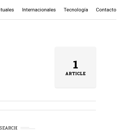
ituales
Internacionales
Tecnología
Contacto
1
ARTICLE
SEARCH