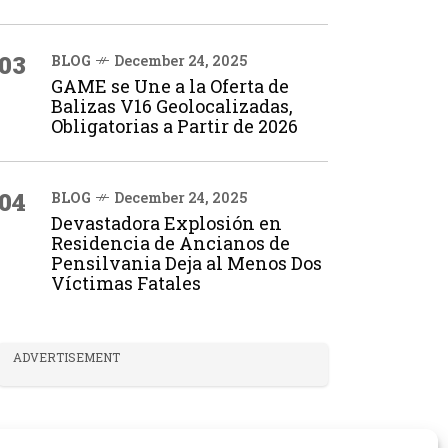
03
BLOG
December 24, 2025
GAME se Une a la Oferta de
Balizas V16 Geolocalizadas,
Obligatorias a Partir de 2026
04
BLOG
December 24, 2025
Devastadora Explosión en
Residencia de Ancianos de
Pensilvania Deja al Menos Dos
Víctimas Fatales
ADVERTISEMENT