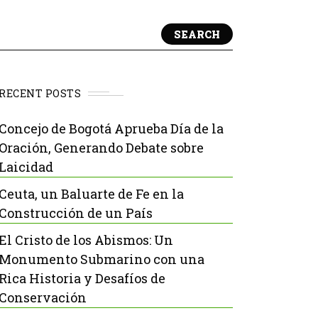
SEARCH
RECENT POSTS
Concejo de Bogotá Aprueba Día de la
Oración, Generando Debate sobre
Laicidad
Ceuta, un Baluarte de Fe en la
Construcción de un País
El Cristo de los Abismos: Un
Monumento Submarino con una
Rica Historia y Desafíos de
Conservación