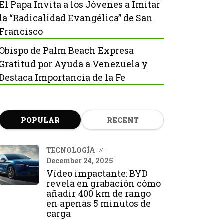
El Papa Invita a los Jóvenes a Imitar
la “Radicalidad Evangélica” de San
Francisco
Obispo de Palm Beach Expresa
Gratitud por Ayuda a Venezuela y
Destaca Importancia de la Fe
POPULAR
RECENT
TECNOLOGÍA
December 24, 2025
Vídeo impactante: BYD
revela en grabación cómo
añadir 400 km de rango
en apenas 5 minutos de
carga