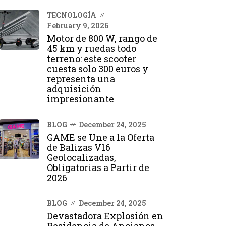
TECNOLOGÍA
February 9, 2026
Motor de 800 W, rango de
45 km y ruedas todo
terreno: este scooter
cuesta solo 300 euros y
representa una
adquisición
impresionante
BLOG
December 24, 2025
GAME se Une a la Oferta
de Balizas V16
Geolocalizadas,
Obligatorias a Partir de
2026
BLOG
December 24, 2025
Devastadora Explosión en