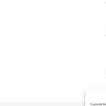
To provide th