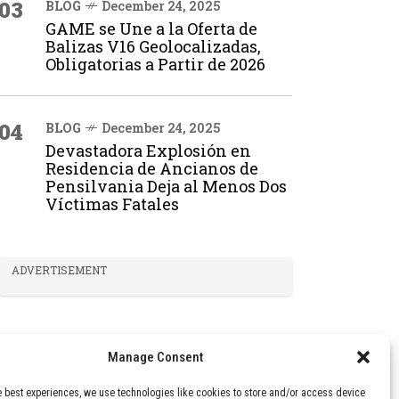
03
BLOG
December 24, 2025
GAME se Une a la Oferta de
Balizas V16 Geolocalizadas,
Obligatorias a Partir de 2026
04
BLOG
December 24, 2025
Devastadora Explosión en
Residencia de Ancianos de
Pensilvania Deja al Menos Dos
Víctimas Fatales
ADVERTISEMENT
Manage Consent
e best experiences, we use technologies like cookies to store and/or access device