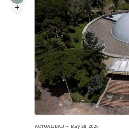
ACTUALIDAD
May 28, 2026