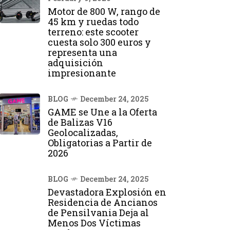
Motor de 800 W, rango de
45 km y ruedas todo
terreno: este scooter
cuesta solo 300 euros y
representa una
adquisición
impresionante
BLOG
December 24, 2025
GAME se Une a la Oferta
de Balizas V16
Geolocalizadas,
Obligatorias a Partir de
2026
BLOG
December 24, 2025
Devastadora Explosión en
Residencia de Ancianos
de Pensilvania Deja al
Menos Dos Víctimas