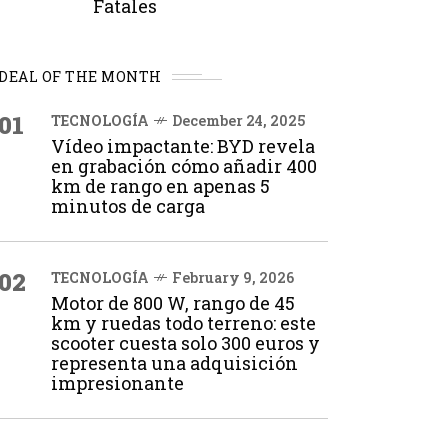
Fatales
DEAL OF THE MONTH
01
TECNOLOGÍA
December 24, 2025
Vídeo impactante: BYD revela
en grabación cómo añadir 400
km de rango en apenas 5
minutos de carga
02
TECNOLOGÍA
February 9, 2026
Motor de 800 W, rango de 45
km y ruedas todo terreno: este
scooter cuesta solo 300 euros y
representa una adquisición
impresionante