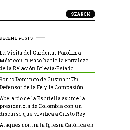
SEARCH
RECENT POSTS
La Visita del Cardenal Parolin a
México: Un Paso hacia la Fortaleza
de la Relación Iglesia-Estado
Santo Domingo de Guzmán: Un
Defensor de la Fe y la Compasión
Abelardo de la Espriella asume la
presidencia de Colombia con un
discurso que vivifica a Cristo Rey
Ataques contra la Iglesia Católica en