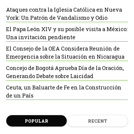
Ataques contra la Iglesia Católica en Nueva
York: Un Patrón de Vandalismo y Odio
El Papa León XIV y su posible visita a México:
Una invitación pendiente
El Consejo de la OEA Considera Reunión de
Emergencia sobre la Situación en Nicaragua
Concejo de Bogotá Aprueba Día de la Oración,
Generando Debate sobre Laicidad
Ceuta, un Baluarte de Fe en la Construcción
de un País
POPULAR
RECENT