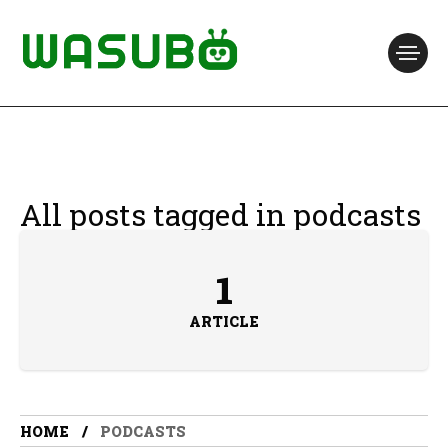
All posts tagged in podcasts
1
ARTICLE
HOME
PODCASTS