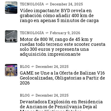
TECNOLOGÍA
December 24, 2025
Vídeo impactante: BYD revela en
grabación cómo añadir 400 km de
rango en apenas 5 minutos de carga
TECNOLOGÍA
February 9, 2026
Motor de 800 W, rango de 45 km y
ruedas todo terreno: este scooter cuesta
solo 300 euros y representa una
adquisición impresionante
BLOG
December 24, 2025
GAME se Une a la Oferta de Balizas V16
Geolocalizadas, Obligatorias a Partir de
2026
BLOG
December 24, 2025
Devastadora Explosión en Residencia
de Ancianos de Pensilvania Deja al