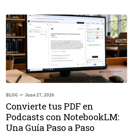
BLOG
June 27, 2026
Convierte tus PDF en
Podcasts con NotebookLM:
Una Guía Paso a Paso