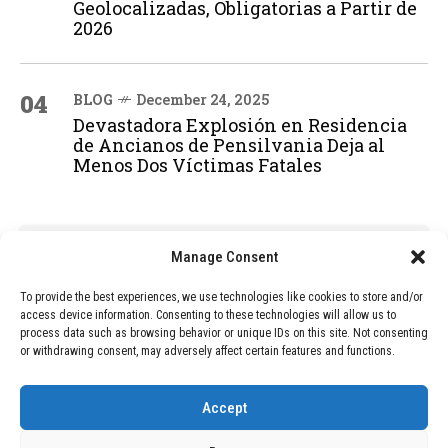
Geolocalizadas, Obligatorias a Partir de
2026
04
BLOG
December 24, 2025
Devastadora Explosión en Residencia
de Ancianos de Pensilvania Deja al
Menos Dos Víctimas Fatales
ADVERTISEMENT
Manage Consent
To provide the best experiences, we use technologies like cookies to store and/or
access device information. Consenting to these technologies will allow us to
process data such as browsing behavior or unique IDs on this site. Not consenting
or withdrawing consent, may adversely affect certain features and functions.
Accept