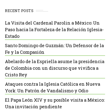
RECENT POSTS
La Visita del Cardenal Parolin a México: Un
Paso hacia la Fortaleza de la Relación Iglesia-
Estado
Santo Domingo de Guzmán: Un Defensor de la
Fe y la Compasión
Abelardo de la Espriella asume la presidencia
de Colombia con un discurso que vivifica a
Cristo Rey
Ataques contra la Iglesia Católica en Nueva
York: Un Patrón de Vandalismo y Odio
El Papa León XIV y su posible visita a México:
Una invitación pendiente