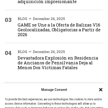
adquisición impresionante
03
BLOG
December 24, 2025
GAME se Une a la Oferta de Balizas V16
Geolocalizadas, Obligatorias a Partir de
2026
04
BLOG
December 24, 2025
Devastadora Explosión en Residencia
de Ancianos de Pensilvania Deja al
Menos Dos Víctimas Fatales
ADVERTISEMENT
Manage Consent
To provide the best experiences, we use technologies like cookies to store and/or
access device information. Consenting to these technologies will allow us to