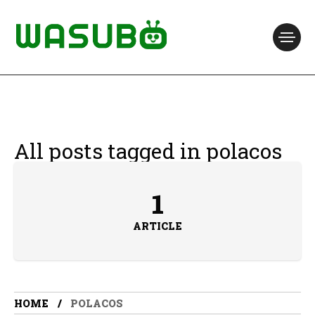
All posts tagged in polacos
1
ARTICLE
HOME
POLACOS