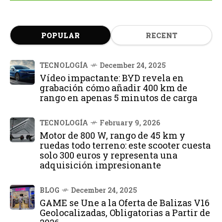
POPULAR
RECENT
TECNOLOGÍA
December 24, 2025
Vídeo impactante: BYD revela en
grabación cómo añadir 400 km de
rango en apenas 5 minutos de carga
TECNOLOGÍA
February 9, 2026
Motor de 800 W, rango de 45 km y
ruedas todo terreno: este scooter cuesta
solo 300 euros y representa una
adquisición impresionante
BLOG
December 24, 2025
GAME se Une a la Oferta de Balizas V16
Geolocalizadas, Obligatorias a Partir de