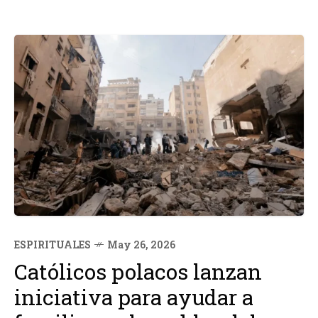
ESPIRITUALES
May 26, 2026
Católicos polacos lanzan
iniciativa para ayudar a