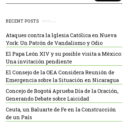
RECENT POSTS
Ataques contra la Iglesia Católica en Nueva
York: Un Patrón de Vandalismo y Odio
El Papa León XIV y su posible visita a México:
Una invitación pendiente
El Consejo de la OEA Considera Reunión de
Emergencia sobre la Situación en Nicaragua
Concejo de Bogotá Aprueba Día de la Oración,
Generando Debate sobre Laicidad
Ceuta, un Baluarte de Fe en la Construcción
de un País