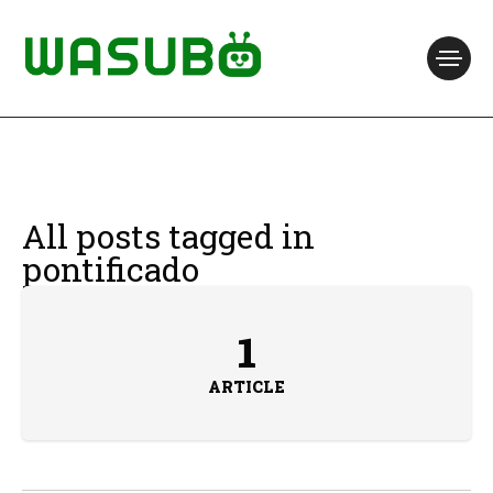
All posts tagged in
pontificado
1
ARTICLE