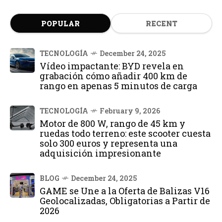
POPULAR
RECENT
TECNOLOGÍA
December 24, 2025
Vídeo impactante: BYD revela en
grabación cómo añadir 400 km de
rango en apenas 5 minutos de carga
TECNOLOGÍA
February 9, 2026
Motor de 800 W, rango de 45 km y
ruedas todo terreno: este scooter cuesta
solo 300 euros y representa una
adquisición impresionante
BLOG
December 24, 2025
GAME se Une a la Oferta de Balizas V16
Geolocalizadas, Obligatorias a Partir de
2026