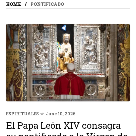
HOME
PONTIFICADO
ESPIRITUALES
June 10, 2026
El Papa León XIV consagra