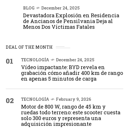
BLOG
December 24, 2025
Devastadora Explosión en Residencia
de Ancianos de Pensilvania Deja al
Menos Dos Víctimas Fatales
DEAL OF THE MONTH
01
TECNOLOGÍA
December 24, 2025
Vídeo impactante: BYD revela en
grabación cómo añadir 400 km de rango
en apenas 5 minutos de carga
02
TECNOLOGÍA
February 9, 2026
Motor de 800 W, rango de 45 km y
ruedas todo terreno: este scooter cuesta
solo 300 euros y representa una
adquisición impresionante