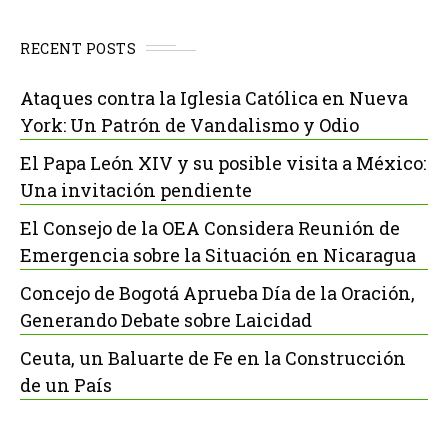
RECENT POSTS
Ataques contra la Iglesia Católica en Nueva
York: Un Patrón de Vandalismo y Odio
El Papa León XIV y su posible visita a México:
Una invitación pendiente
El Consejo de la OEA Considera Reunión de
Emergencia sobre la Situación en Nicaragua
Concejo de Bogotá Aprueba Día de la Oración,
Generando Debate sobre Laicidad
Ceuta, un Baluarte de Fe en la Construcción
de un País