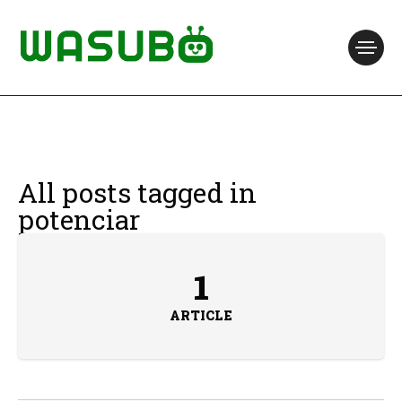
All posts tagged in
potenciar
1
ARTICLE