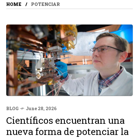
HOME
POTENCIAR
BLOG
June 28, 2026
Científicos encuentran una
nueva forma de potenciar la