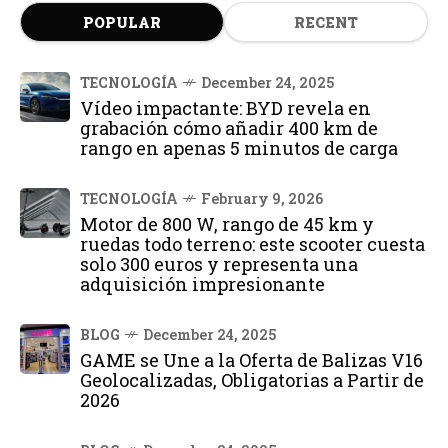
POPULAR
RECENT
TECNOLOGÍA
December 24, 2025
Vídeo impactante: BYD revela en
grabación cómo añadir 400 km de
rango en apenas 5 minutos de carga
TECNOLOGÍA
February 9, 2026
Motor de 800 W, rango de 45 km y
ruedas todo terreno: este scooter cuesta
solo 300 euros y representa una
adquisición impresionante
BLOG
December 24, 2025
GAME se Une a la Oferta de Balizas V16
Geolocalizadas, Obligatorias a Partir de
2026