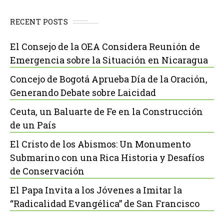
RECENT POSTS
El Consejo de la OEA Considera Reunión de
Emergencia sobre la Situación en Nicaragua
Concejo de Bogotá Aprueba Día de la Oración,
Generando Debate sobre Laicidad
Ceuta, un Baluarte de Fe en la Construcción
de un País
El Cristo de los Abismos: Un Monumento
Submarino con una Rica Historia y Desafíos
de Conservación
El Papa Invita a los Jóvenes a Imitar la
“Radicalidad Evangélica” de San Francisco