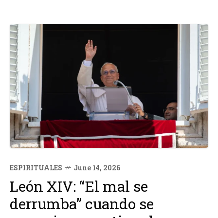
ESPIRITUALES
June 14, 2026
León XIV: “El mal se
derrumba” cuando se