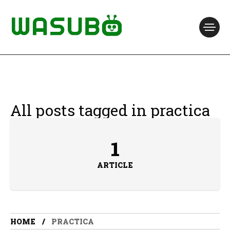
All posts tagged in practica
1
ARTICLE
HOME
PRACTICA