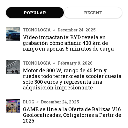
POPULAR
RECENT
TECNOLOGÍA
December 24, 2025
Vídeo impactante: BYD revela en
grabación cómo añadir 400 km de
rango en apenas 5 minutos de carga
TECNOLOGÍA
February 9, 2026
Motor de 800 W, rango de 45 km y
ruedas todo terreno: este scooter cuesta
solo 300 euros y representa una
adquisición impresionante
BLOG
December 24, 2025
GAME se Une a la Oferta de Balizas V16
Geolocalizadas, Obligatorias a Partir de
2026