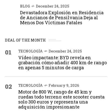
BLOG
December 24, 2025
Devastadora Explosión en Residencia
de Ancianos de Pensilvania Deja al
Menos Dos Víctimas Fatales
DEAL OF THE MONTH
01
TECNOLOGÍA
December 24, 2025
Vídeo impactante: BYD revela en
grabación cómo añadir 400 km de rango
en apenas 5 minutos de carga
02
TECNOLOGÍA
February 9, 2026
Motor de 800 W, rango de 45 km y
ruedas todo terreno: este scooter cuesta
solo 300 euros y representa una
adquisición impresionante