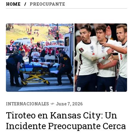
HOME
PREOCUPANTE
INTERNACIONALES
June 7, 2026
Tiroteo en Kansas City: Un
Incidente Preocupante Cerca