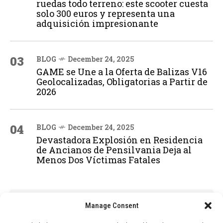
ruedas todo terreno: este scooter cuesta
solo 300 euros y representa una
adquisición impresionante
03
BLOG
December 24, 2025
GAME se Une a la Oferta de Balizas V16
Geolocalizadas, Obligatorias a Partir de
2026
04
BLOG
December 24, 2025
Devastadora Explosión en Residencia
de Ancianos de Pensilvania Deja al
Menos Dos Víctimas Fatales
ADVERTISEMENT
Manage Consent