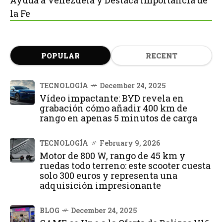
la Fe
POPULAR
RECENT
TECNOLOGÍA
December 24, 2025
Vídeo impactante: BYD revela en
grabación cómo añadir 400 km de
rango en apenas 5 minutos de carga
TECNOLOGÍA
February 9, 2026
Motor de 800 W, rango de 45 km y
ruedas todo terreno: este scooter cuesta
solo 300 euros y representa una
adquisición impresionante
BLOG
December 24, 2025