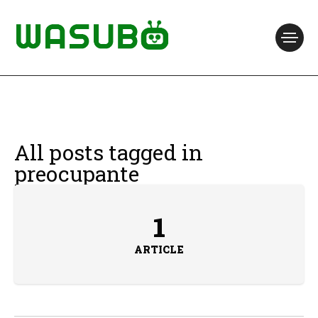
All posts tagged in
preocupante
1
ARTICLE