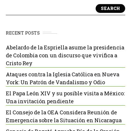
SEARCH
RECENT POSTS
Abelardo de la Espriella asume la presidencia
de Colombia con un discurso que vivifica a
Cristo Rey
Ataques contra la Iglesia Católica en Nueva
York: Un Patrón de Vandalismo y Odio
El Papa León XIV y su posible visita a México:
Una invitación pendiente
El Consejo de la OEA Considera Reunión de
Emergencia sobre la Situación en Nicaragua