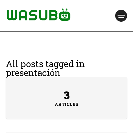
All posts tagged in
presentación
3
ARTICLES