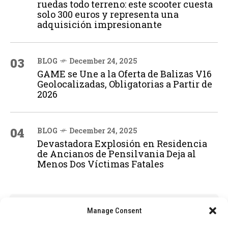
ruedas todo terreno: este scooter cuesta
solo 300 euros y representa una
adquisición impresionante
03
BLOG
December 24, 2025
GAME se Une a la Oferta de Balizas V16
Geolocalizadas, Obligatorias a Partir de
2026
04
BLOG
December 24, 2025
Devastadora Explosión en Residencia
de Ancianos de Pensilvania Deja al
Menos Dos Víctimas Fatales
ADVERTISEMENT
Manage Consent