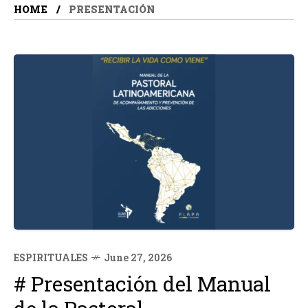
HOME
PRESENTACIÓN
ESPIRITUALES
June 27, 2026
# Presentación del Manual