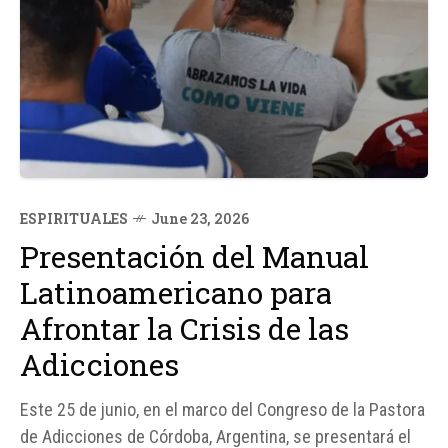
ESPIRITUALES
June 23, 2026
Presentación del Manual
Latinoamericano para
Afrontar la Crisis de las
Adicciones
Este 25 de junio, en el marco del Congreso de la Pastora
de Adicciones de Córdoba, Argentina, se presentará el