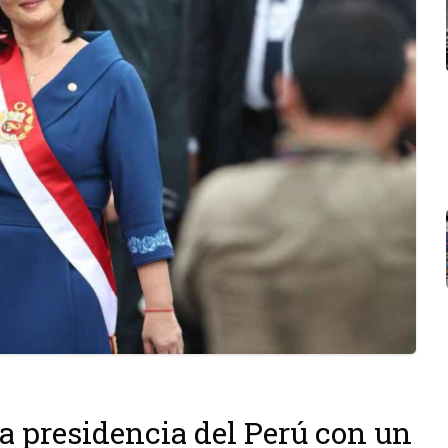
a presidencia del Perú con un