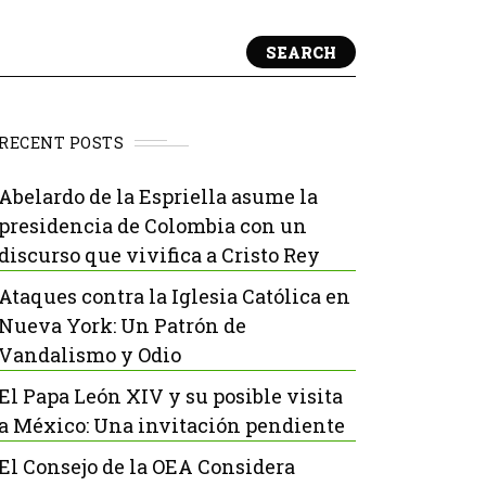
SEARCH
RECENT POSTS
Abelardo de la Espriella asume la
presidencia de Colombia con un
discurso que vivifica a Cristo Rey
Ataques contra la Iglesia Católica en
Nueva York: Un Patrón de
Vandalismo y Odio
El Papa León XIV y su posible visita
a México: Una invitación pendiente
El Consejo de la OEA Considera