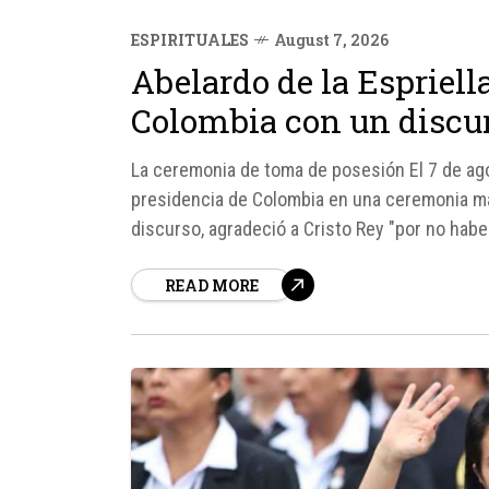
ESPIRITUALES
August 7, 2026
Abelardo de la Espriell
Colombia con un discur
La ceremonia de toma de posesión El 7 de ago
presidencia de Colombia en una ceremonia ma
discurso, agradeció a Cristo Rey "por no habe
READ MORE