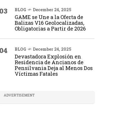
03
BLOG
December 24, 2025
GAME se Une a la Oferta de
Balizas V16 Geolocalizadas,
Obligatorias a Partir de 2026
04
BLOG
December 24, 2025
Devastadora Explosión en
Residencia de Ancianos de
Pensilvania Deja al Menos Dos
Víctimas Fatales
ADVERTISEMENT