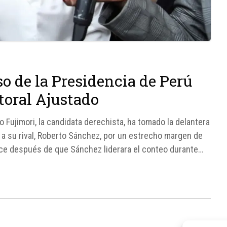
o de la Presidencia de Perú
toral Ajustado
o Fujimori, la candidata derechista, ha tomado la delantera
 a su rival, Roberto Sánchez, por un estrecho margen de
uce después de que Sánchez liderara el conteo durante