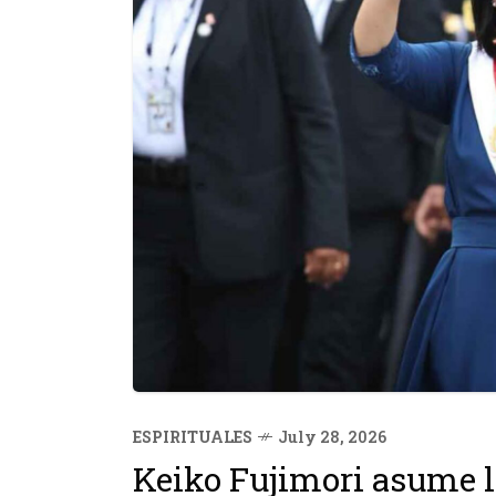
ESPIRITUALES
July 28, 2026
Keiko Fujimori asume l