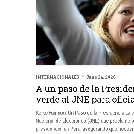
INTERNACIONALES
June 24, 2026
A un paso de la Preside
verde al JNE para oficia
Keiko Fujimori: Un Paso de la Presidencia La 
Nacional de Elecciones (JNE) que proclame of
presidencial en Perú, asegurando que necesi