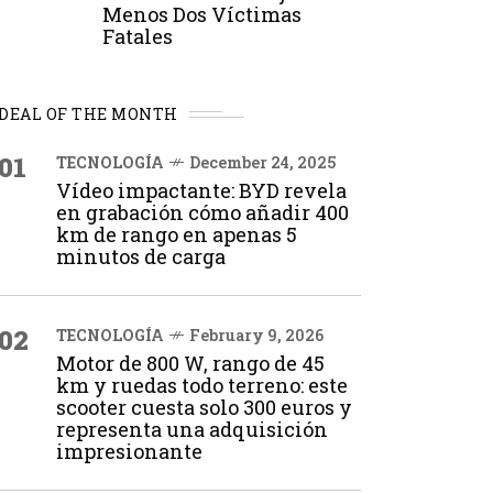
Menos Dos Víctimas
Fatales
DEAL OF THE MONTH
01
TECNOLOGÍA
December 24, 2025
Vídeo impactante: BYD revela
en grabación cómo añadir 400
km de rango en apenas 5
minutos de carga
02
TECNOLOGÍA
February 9, 2026
Motor de 800 W, rango de 45
km y ruedas todo terreno: este
scooter cuesta solo 300 euros y
representa una adquisición
impresionante