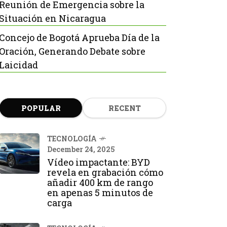
Reunión de Emergencia sobre la
Situación en Nicaragua
Concejo de Bogotá Aprueba Día de la
Oración, Generando Debate sobre
Laicidad
POPULAR
RECENT
TECNOLOGÍA
December 24, 2025
Vídeo impactante: BYD
revela en grabación cómo
añadir 400 km de rango
en apenas 5 minutos de
carga