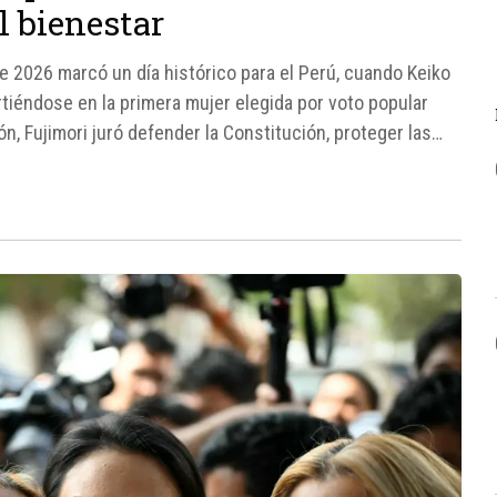
l bienestar
de 2026 marcó un día histórico para el Perú, cuando Keiko
irtiéndose en la primera mujer elegida por voto popular
ón, Fujimori juró defender la Constitución, proteger las