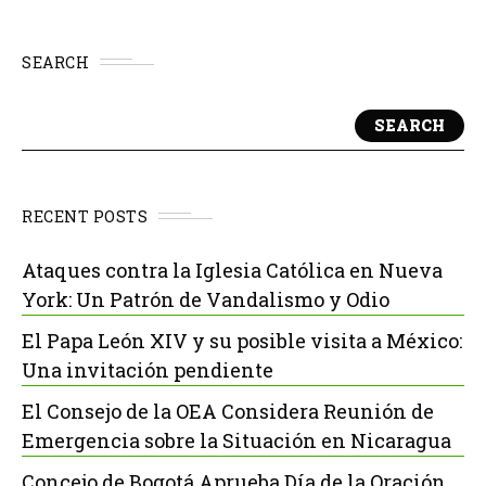
SEARCH
SEARCH
RECENT POSTS
Ataques contra la Iglesia Católica en Nueva
York: Un Patrón de Vandalismo y Odio
El Papa León XIV y su posible visita a México:
Una invitación pendiente
El Consejo de la OEA Considera Reunión de
Emergencia sobre la Situación en Nicaragua
Concejo de Bogotá Aprueba Día de la Oración,