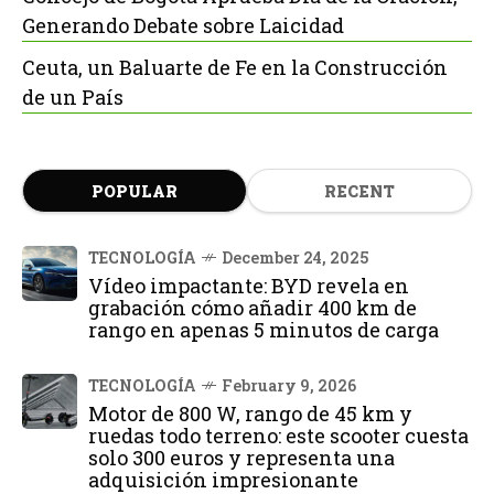
Generando Debate sobre Laicidad
Ceuta, un Baluarte de Fe en la Construcción
de un País
POPULAR
RECENT
TECNOLOGÍA
December 24, 2025
Vídeo impactante: BYD revela en
grabación cómo añadir 400 km de
rango en apenas 5 minutos de carga
TECNOLOGÍA
February 9, 2026
Motor de 800 W, rango de 45 km y
ruedas todo terreno: este scooter cuesta
solo 300 euros y representa una
adquisición impresionante