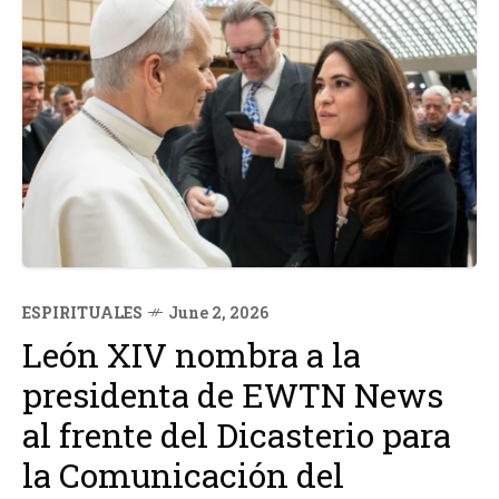
ESPIRITUALES
June 2, 2026
León XIV nombra a la
presidenta de EWTN News
al frente del Dicasterio para
la Comunicación del