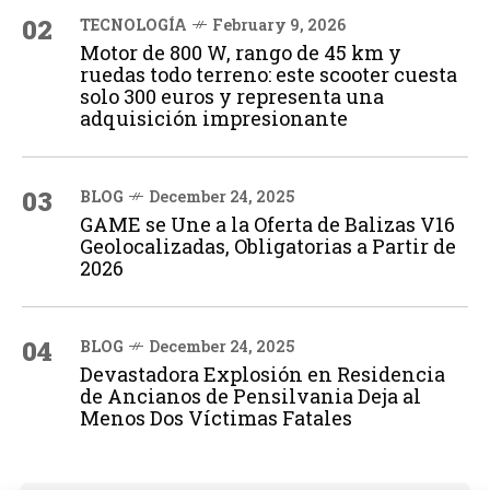
02
TECNOLOGÍA
February 9, 2026
Motor de 800 W, rango de 45 km y
ruedas todo terreno: este scooter cuesta
solo 300 euros y representa una
adquisición impresionante
03
BLOG
December 24, 2025
GAME se Une a la Oferta de Balizas V16
Geolocalizadas, Obligatorias a Partir de
2026
04
BLOG
December 24, 2025
Devastadora Explosión en Residencia
de Ancianos de Pensilvania Deja al
Menos Dos Víctimas Fatales