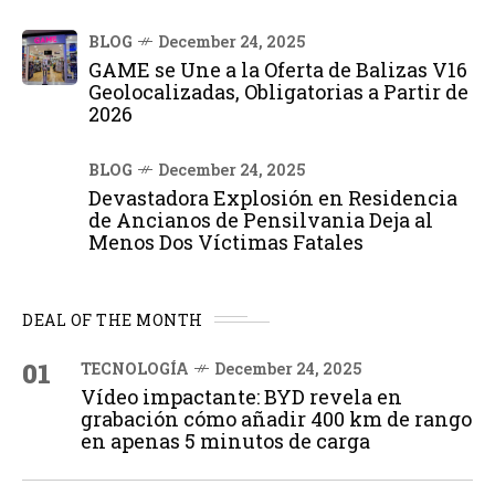
BLOG
December 24, 2025
GAME se Une a la Oferta de Balizas V16
Geolocalizadas, Obligatorias a Partir de
2026
BLOG
December 24, 2025
Devastadora Explosión en Residencia
de Ancianos de Pensilvania Deja al
Menos Dos Víctimas Fatales
DEAL OF THE MONTH
01
TECNOLOGÍA
December 24, 2025
Vídeo impactante: BYD revela en
grabación cómo añadir 400 km de rango
en apenas 5 minutos de carga