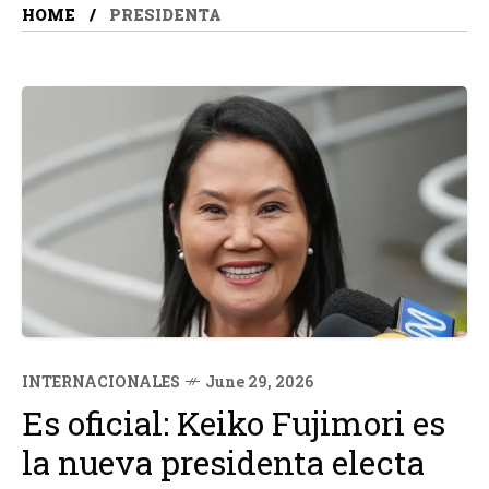
HOME
PRESIDENTA
INTERNACIONALES
June 29, 2026
Es oficial: Keiko Fujimori es
la nueva presidenta electa