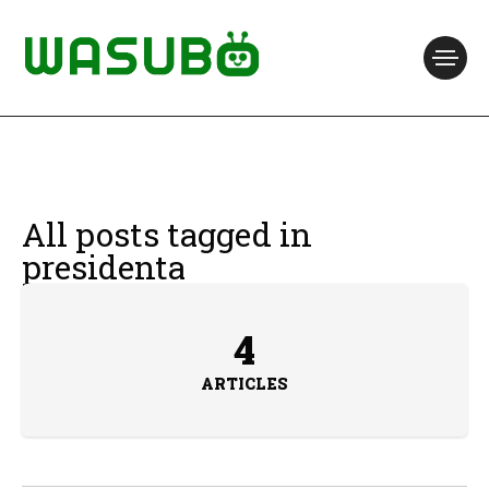
All posts tagged in
presidenta
4
ARTICLES