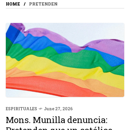
HOME
PRETENDEN
ESPIRITUALES
June 27, 2026
Mons. Munilla denuncia: