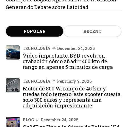
Generando Debate sobre Laicidad
POPULAR
RECENT
TECNOLOGÍA
December 24, 2025
Vídeo impactante: BYD revela en
grabación cómo añadir 400 km de
rango en apenas 5 minutos de carga
TECNOLOGÍA
February 9, 2026
Motor de 800 W, rango de 45 km y
ruedas todo terreno: este scooter cuesta
solo 300 euros y representa una
adquisición impresionante
BLOG
December 24, 2025