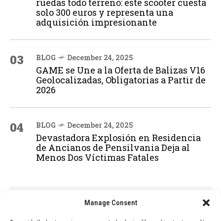
ruedas todo terreno: este scooter cuesta
solo 300 euros y representa una
adquisición impresionante
03
BLOG
December 24, 2025
GAME se Une a la Oferta de Balizas V16
Geolocalizadas, Obligatorias a Partir de
2026
04
BLOG
December 24, 2025
Devastadora Explosión en Residencia
de Ancianos de Pensilvania Deja al
Menos Dos Víctimas Fatales
ADVERTISEMENT
Manage Consent