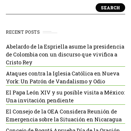
SEARCH
RECENT POSTS
Abelardo de la Espriella asume la presidencia
de Colombia con un discurso que vivifica a
Cristo Rey
Ataques contra la Iglesia Católica en Nueva
York: Un Patrón de Vandalismo y Odio
El Papa León XIV y su posible visita a México:
Una invitación pendiente
El Consejo de la OEA Considera Reunión de
Emergencia sobre la Situación en Nicaragua
Concejo de Bogotá Aprueba Día de la Oración,