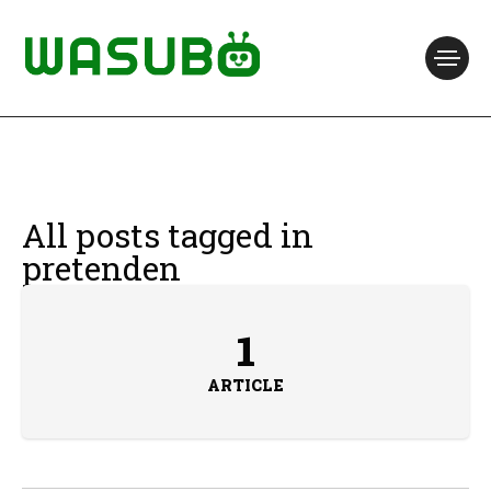
All posts tagged in
pretenden
1
ARTICLE