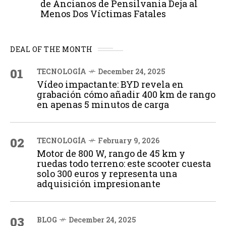
de Ancianos de Pensilvania Deja al
Menos Dos Víctimas Fatales
DEAL OF THE MONTH
01
TECNOLOGÍA
December 24, 2025
Vídeo impactante: BYD revela en
grabación cómo añadir 400 km de rango
en apenas 5 minutos de carga
02
TECNOLOGÍA
February 9, 2026
Motor de 800 W, rango de 45 km y
ruedas todo terreno: este scooter cuesta
solo 300 euros y representa una
adquisición impresionante
03
BLOG
December 24, 2025