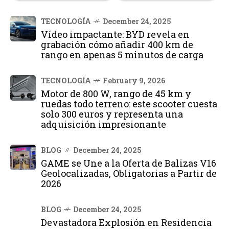
TECNOLOGÍA
December 24, 2025
Vídeo impactante: BYD revela en
grabación cómo añadir 400 km de
rango en apenas 5 minutos de carga
TECNOLOGÍA
February 9, 2026
Motor de 800 W, rango de 45 km y
ruedas todo terreno: este scooter cuesta
solo 300 euros y representa una
adquisición impresionante
BLOG
December 24, 2025
GAME se Une a la Oferta de Balizas V16
Geolocalizadas, Obligatorias a Partir de
2026
BLOG
December 24, 2025
Devastadora Explosión en Residencia