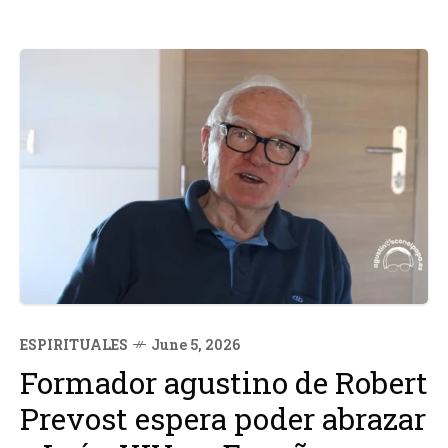
ESPIRITUALES
June 5, 2026
Formador agustino de Robert
Prevost espera poder abrazar