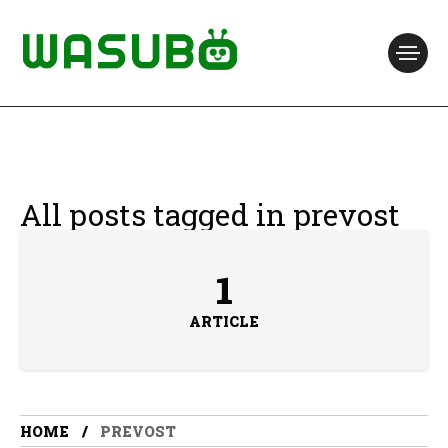
All posts tagged in prevost
1
ARTICLE
HOME
PREVOST