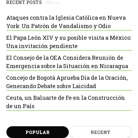
RECENT POSTS
Ataques contra la Iglesia Católica en Nueva
York: Un Patrón de Vandalismo y Odio
El Papa León XIV y su posible visita a México:
Una invitación pendiente
El Consejo de la OEA Considera Reunión de
Emergencia sobre la Situación en Nicaragua
Concejo de Bogotá Aprueba Día de la Oración,
Generando Debate sobre Laicidad
Ceuta, un Baluarte de Fe en la Construcción
de un País
POPULAR
RECENT