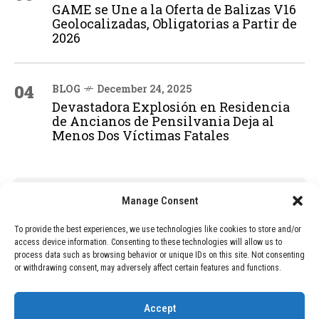
GAME se Une a la Oferta de Balizas V16
Geolocalizadas, Obligatorias a Partir de
2026
04
BLOG
December 24, 2025
Devastadora Explosión en Residencia
de Ancianos de Pensilvania Deja al
Menos Dos Víctimas Fatales
ADVERTISEMENT
Manage Consent
To provide the best experiences, we use technologies like cookies to store and/or
access device information. Consenting to these technologies will allow us to
process data such as browsing behavior or unique IDs on this site. Not consenting
or withdrawing consent, may adversely affect certain features and functions.
Accept