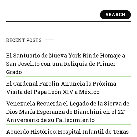
SEARCH
RECENT POSTS
El Santuario de Nueva York Rinde Homaje a
San Joselito con una Reliquia de Primer
Grado
El Cardenal Parolin Anuncia la Próxima
Visita del Papa León XIV a México
Venezuela Recuerda el Legado de la Sierva de
Dios María Esperanza de Bianchini en el 22°
Aniversario de su Fallecimiento
Acuerdo Histórico: Hospital Infantil de Texas