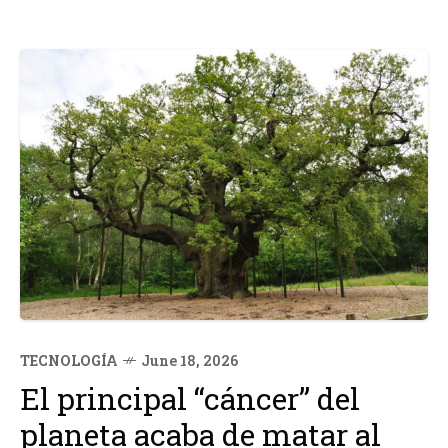
TECNOLOGÍA
June 18, 2026
El principal “cáncer” del
planeta acaba de matar al