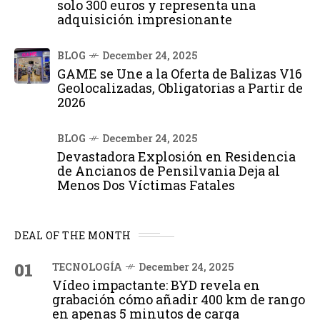
solo 300 euros y representa una
adquisición impresionante
BLOG
December 24, 2025
GAME se Une a la Oferta de Balizas V16
Geolocalizadas, Obligatorias a Partir de
2026
BLOG
December 24, 2025
Devastadora Explosión en Residencia
de Ancianos de Pensilvania Deja al
Menos Dos Víctimas Fatales
DEAL OF THE MONTH
01
TECNOLOGÍA
December 24, 2025
Vídeo impactante: BYD revela en
grabación cómo añadir 400 km de rango
en apenas 5 minutos de carga