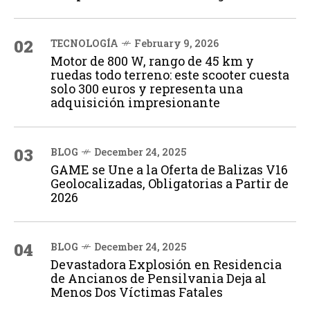
02
TECNOLOGÍA
February 9, 2026
Motor de 800 W, rango de 45 km y
ruedas todo terreno: este scooter cuesta
solo 300 euros y representa una
adquisición impresionante
03
BLOG
December 24, 2025
GAME se Une a la Oferta de Balizas V16
Geolocalizadas, Obligatorias a Partir de
2026
04
BLOG
December 24, 2025
Devastadora Explosión en Residencia
de Ancianos de Pensilvania Deja al
Menos Dos Víctimas Fatales