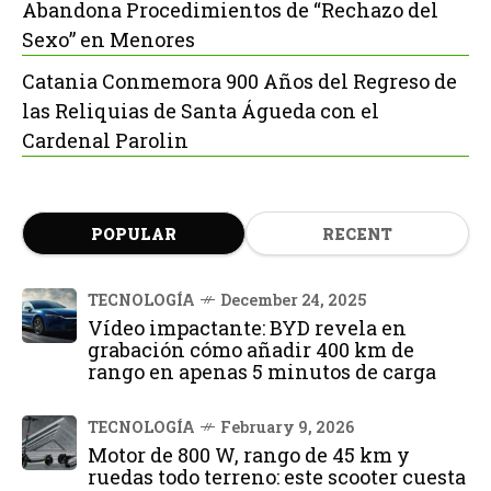
Abandona Procedimientos de “Rechazo del
Sexo” en Menores
Catania Conmemora 900 Años del Regreso de
las Reliquias de Santa Águeda con el
Cardenal Parolin
POPULAR
RECENT
TECNOLOGÍA
December 24, 2025
Vídeo impactante: BYD revela en
grabación cómo añadir 400 km de
rango en apenas 5 minutos de carga
TECNOLOGÍA
February 9, 2026
Motor de 800 W, rango de 45 km y
ruedas todo terreno: este scooter cuesta