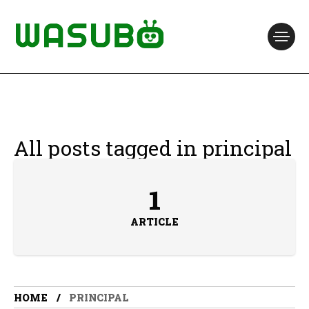
All posts tagged in principal
1
ARTICLE
HOME
PRINCIPAL