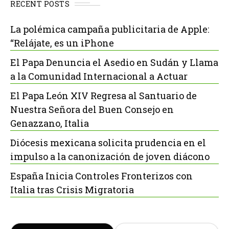
RECENT POSTS
La polémica campaña publicitaria de Apple:
“Relájate, es un iPhone
El Papa Denuncia el Asedio en Sudán y Llama
a la Comunidad Internacional a Actuar
El Papa León XIV Regresa al Santuario de
Nuestra Señora del Buen Consejo en
Genazzano, Italia
Diócesis mexicana solicita prudencia en el
impulso a la canonización de joven diácono
España Inicia Controles Fronterizos con
Italia tras Crisis Migratoria