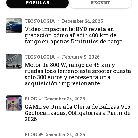
POPULAR
RECENT
TECNOLOGÍA
December 24, 2025
Vídeo impactante: BYD revela en
grabación cómo añadir 400 km de
rango en apenas 5 minutos de carga
TECNOLOGÍA
February 9, 2026
Motor de 800 W, rango de 45 km y
ruedas todo terreno: este scooter cuesta
solo 300 euros y representa una
adquisición impresionante
BLOG
December 24, 2025
GAME se Une a la Oferta de Balizas V16
Geolocalizadas, Obligatorias a Partir de
2026
BLOG
December 24, 2025