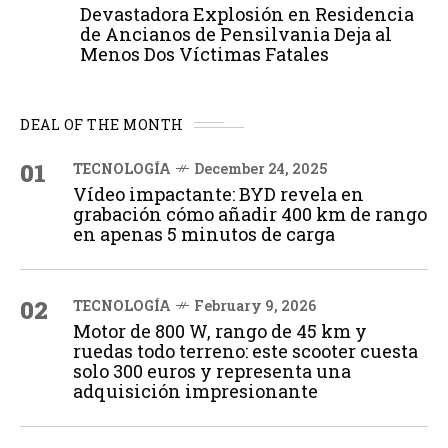
Devastadora Explosión en Residencia
de Ancianos de Pensilvania Deja al
Menos Dos Víctimas Fatales
DEAL OF THE MONTH
01
TECNOLOGÍA
December 24, 2025
Vídeo impactante: BYD revela en
grabación cómo añadir 400 km de rango
en apenas 5 minutos de carga
02
TECNOLOGÍA
February 9, 2026
Motor de 800 W, rango de 45 km y
ruedas todo terreno: este scooter cuesta
solo 300 euros y representa una
adquisición impresionante