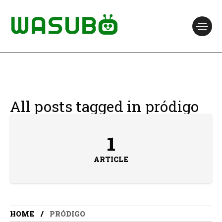
All posts tagged in pródigo
1
ARTICLE
HOME
PRÓDIGO