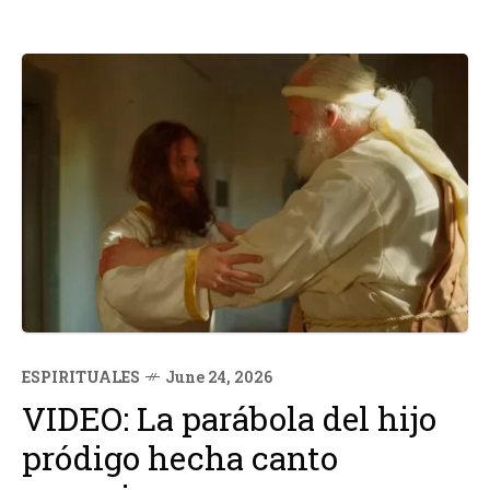
ESPIRITUALES
June 24, 2026
VIDEO: La parábola del hijo
pródigo hecha canto