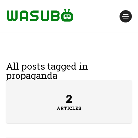
All posts tagged in
propaganda
2
ARTICLES