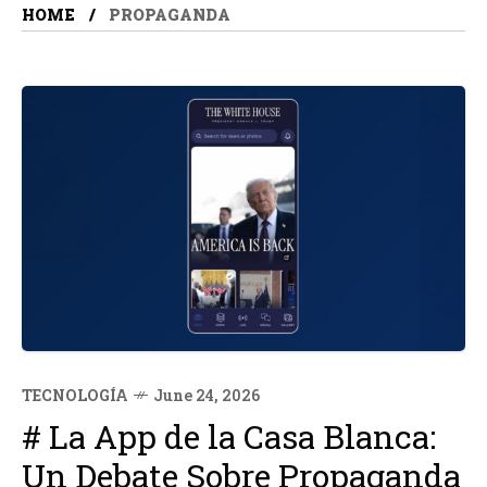
HOME
PROPAGANDA
TECNOLOGÍA
June 24, 2026
# La App de la Casa Blanca:
Un Debate Sobre Propaganda