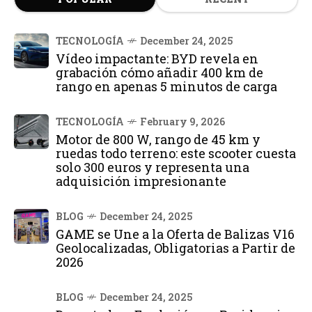
TECNOLOGÍA
December 24, 2025
Vídeo impactante: BYD revela en
grabación cómo añadir 400 km de
rango en apenas 5 minutos de carga
TECNOLOGÍA
February 9, 2026
Motor de 800 W, rango de 45 km y
ruedas todo terreno: este scooter cuesta
solo 300 euros y representa una
adquisición impresionante
BLOG
December 24, 2025
GAME se Une a la Oferta de Balizas V16
Geolocalizadas, Obligatorias a Partir de
2026
BLOG
December 24, 2025