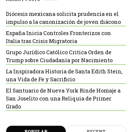
Diócesis mexicana solicita prudencia en el
impulso a la canonización de joven diácono
España Inicia Controles Fronterizos con
Italia tras Crisis Migratoria
Grupo Jurídico Católico Critica Orden de
Trump sobre Ciudadanía por Nacimiento
La Inspiradora Historia de Santa Edith Stein,
una Vida de Fe y Sacrificio
El Santuario de Nueva York Rinde Homaje a
San Joselito con una Reliquia de Primer
Grado
POPULAR
RECENT