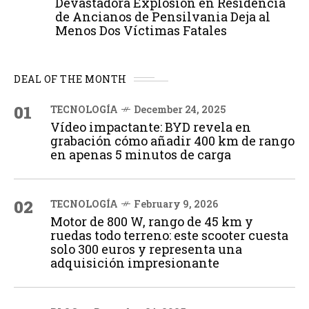
Devastadora Explosión en Residencia
de Ancianos de Pensilvania Deja al
Menos Dos Víctimas Fatales
DEAL OF THE MONTH
01
TECNOLOGÍA
December 24, 2025
Vídeo impactante: BYD revela en
grabación cómo añadir 400 km de rango
en apenas 5 minutos de carga
02
TECNOLOGÍA
February 9, 2026
Motor de 800 W, rango de 45 km y
ruedas todo terreno: este scooter cuesta
solo 300 euros y representa una
adquisición impresionante