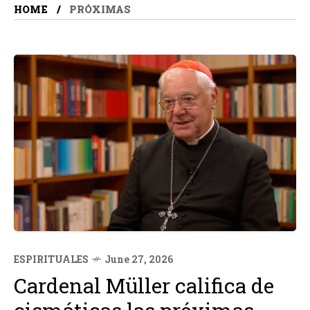
HOME
PRÓXIMAS
ESPIRITUALES
June 27, 2026
Cardenal Müller califica de