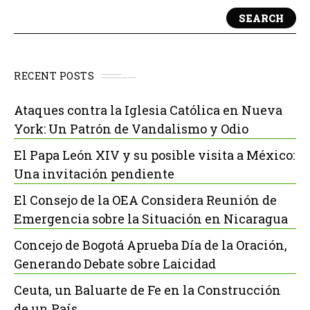
SEARCH
RECENT POSTS
Ataques contra la Iglesia Católica en Nueva
York: Un Patrón de Vandalismo y Odio
El Papa León XIV y su posible visita a México:
Una invitación pendiente
El Consejo de la OEA Considera Reunión de
Emergencia sobre la Situación en Nicaragua
Concejo de Bogotá Aprueba Día de la Oración,
Generando Debate sobre Laicidad
Ceuta, un Baluarte de Fe en la Construcción
de un País