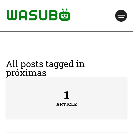
All posts tagged in
próximas
1
ARTICLE