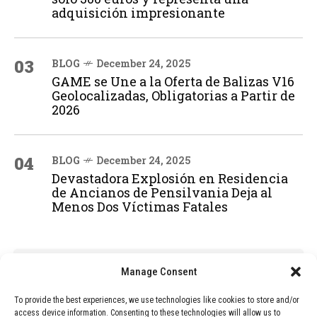
adquisición impresionante
03
BLOG
December 24, 2025
GAME se Une a la Oferta de Balizas V16
Geolocalizadas, Obligatorias a Partir de
2026
04
BLOG
December 24, 2025
Devastadora Explosión en Residencia
de Ancianos de Pensilvania Deja al
Menos Dos Víctimas Fatales
ADVERTISEMENT
Manage Consent
To provide the best experiences, we use technologies like cookies to store and/or
access device information. Consenting to these technologies will allow us to