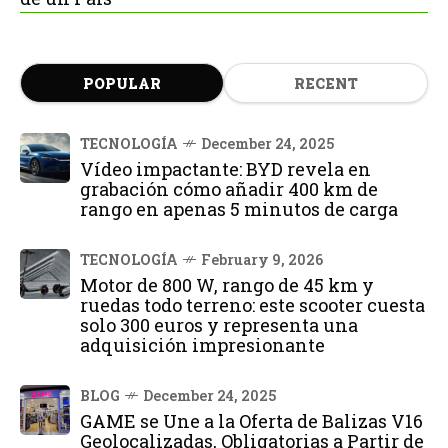
POPULAR
RECENT
TECNOLOGÍA
December 24, 2025
Vídeo impactante: BYD revela en
grabación cómo añadir 400 km de
rango en apenas 5 minutos de carga
TECNOLOGÍA
February 9, 2026
Motor de 800 W, rango de 45 km y
ruedas todo terreno: este scooter cuesta
solo 300 euros y representa una
adquisición impresionante
BLOG
December 24, 2025
GAME se Une a la Oferta de Balizas V16
Geolocalizadas, Obligatorias a Partir de