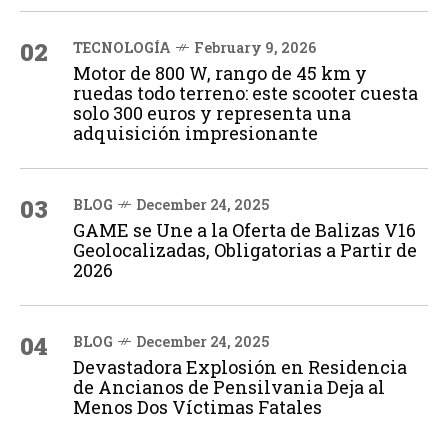
02
TECNOLOGÍA
February 9, 2026
Motor de 800 W, rango de 45 km y
ruedas todo terreno: este scooter cuesta
solo 300 euros y representa una
adquisición impresionante
03
BLOG
December 24, 2025
GAME se Une a la Oferta de Balizas V16
Geolocalizadas, Obligatorias a Partir de
2026
04
BLOG
December 24, 2025
Devastadora Explosión en Residencia
de Ancianos de Pensilvania Deja al
Menos Dos Víctimas Fatales