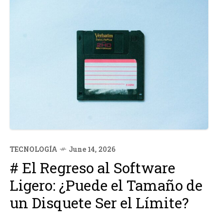
TECNOLOGÍA
June 14, 2026
# El Regreso al Software
Ligero: ¿Puede el Tamaño de
un Disquete Ser el Límite?