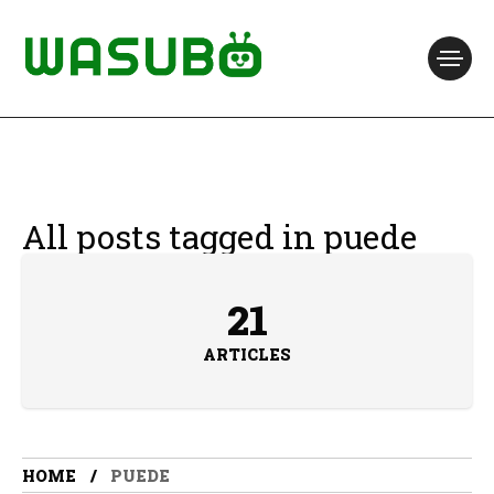
All posts tagged in puede
21
ARTICLES
HOME
PUEDE