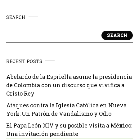
SEARCH
SEARCH
RECENT POSTS
Abelardo de la Espriella asume la presidencia
de Colombia con un discurso que vivifica a
Cristo Rey
Ataques contra la Iglesia Católica en Nueva
York: Un Patrón de Vandalismo y Odio
El Papa León XIV y su posible visita a México:
Una invitación pendiente