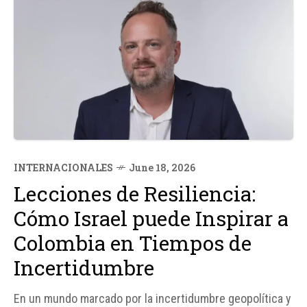
INTERNACIONALES
June 18, 2026
Lecciones de Resiliencia:
Cómo Israel puede Inspirar a
Colombia en Tiempos de
Incertidumbre
En un mundo marcado por la incertidumbre geopolítica y