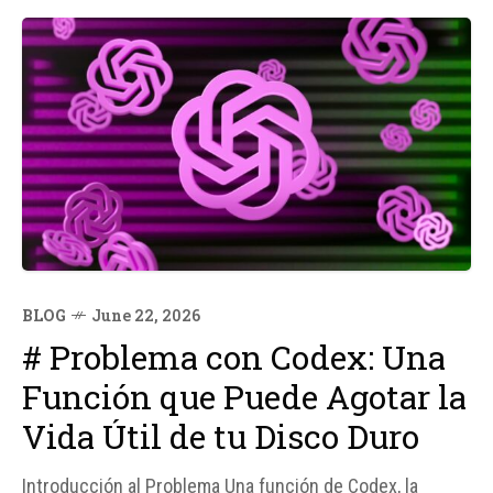
BLOG
June 22, 2026
# Problema con Codex: Una
Función que Puede Agotar la
Vida Útil de tu Disco Duro
Introducción al Problema Una función de Codex, la