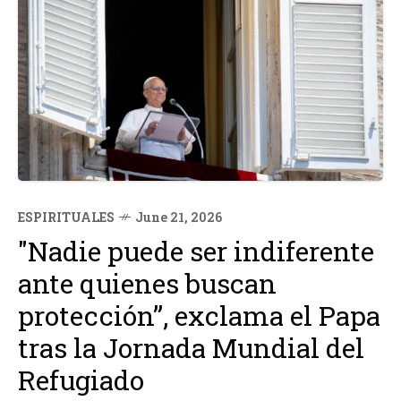
ESPIRITUALES
June 21, 2026
"Nadie puede ser indiferente
ante quienes buscan
protección”, exclama el Papa
tras la Jornada Mundial del
Refugiado