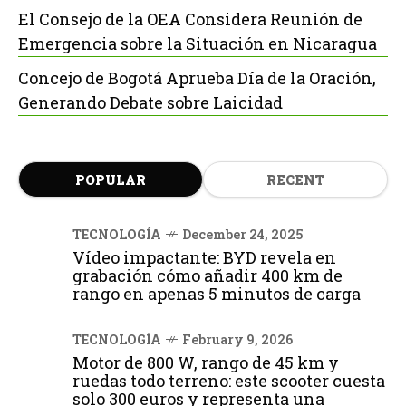
El Consejo de la OEA Considera Reunión de
Emergencia sobre la Situación en Nicaragua
Concejo de Bogotá Aprueba Día de la Oración,
Generando Debate sobre Laicidad
POPULAR
RECENT
TECNOLOGÍA
December 24, 2025
Vídeo impactante: BYD revela en
grabación cómo añadir 400 km de
rango en apenas 5 minutos de carga
TECNOLOGÍA
February 9, 2026
Motor de 800 W, rango de 45 km y
ruedas todo terreno: este scooter cuesta
solo 300 euros y representa una