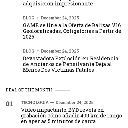
adquisición impresionante
BLOG
December 24, 2025
GAME se Une a la Oferta de Balizas V16
Geolocalizadas, Obligatorias a Partir de
2026
BLOG
December 24, 2025
Devastadora Explosión en Residencia
de Ancianos de Pensilvania Deja al
Menos Dos Víctimas Fatales
DEAL OF THE MONTH
01
TECNOLOGÍA
December 24, 2025
Vídeo impactante: BYD revela en
grabación cómo añadir 400 km de rango
en apenas 5 minutos de carga