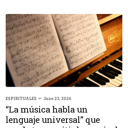
ESPIRITUALES
June 23, 2026
“La música habla un
lenguaje universal” que