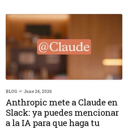
BLOG
June 24, 2026
Anthropic mete a Claude en
Slack: ya puedes mencionar
a la IA para que haga tu