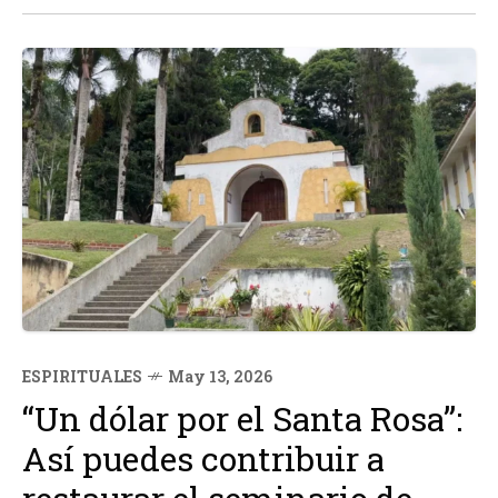
ESPIRITUALES
May 13, 2026
“Un dólar por el Santa Rosa”:
Así puedes contribuir a