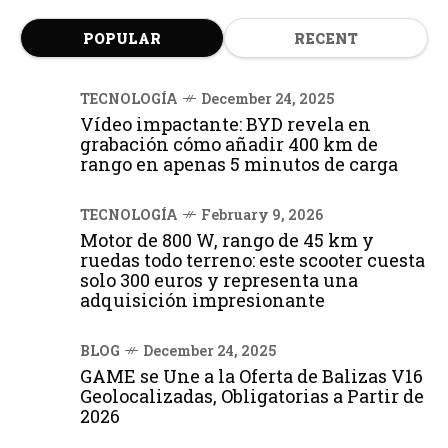
POPULAR
RECENT
TECNOLOGÍA
December 24, 2025
Vídeo impactante: BYD revela en
grabación cómo añadir 400 km de
rango en apenas 5 minutos de carga
TECNOLOGÍA
February 9, 2026
Motor de 800 W, rango de 45 km y
ruedas todo terreno: este scooter cuesta
solo 300 euros y representa una
adquisición impresionante
BLOG
December 24, 2025
GAME se Une a la Oferta de Balizas V16
Geolocalizadas, Obligatorias a Partir de
2026