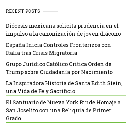
RECENT POSTS
Diócesis mexicana solicita prudencia en el
impulso a la canonización de joven diácono
España Inicia Controles Fronterizos con
Italia tras Crisis Migratoria
Grupo Jurídico Católico Critica Orden de
Trump sobre Ciudadanía por Nacimiento
La Inspiradora Historia de Santa Edith Stein,
una Vida de Fe y Sacrificio
El Santuario de Nueva York Rinde Homaje a
San Joselito con una Reliquia de Primer
Grado