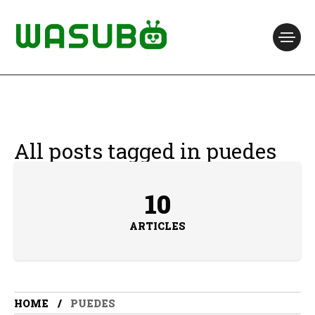
All posts tagged in puedes
10
ARTICLES
HOME
PUEDES