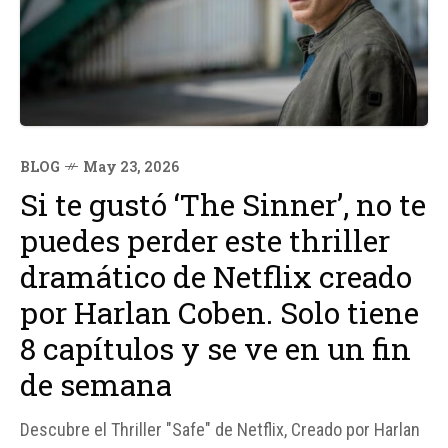
BLOG
May 23, 2026
Si te gustó ‘The Sinner’, no te
puedes perder este thriller
dramático de Netflix creado
por Harlan Coben. Solo tiene
8 capítulos y se ve en un fin
de semana
Descubre el Thriller "Safe" de Netflix, Creado por Harlan