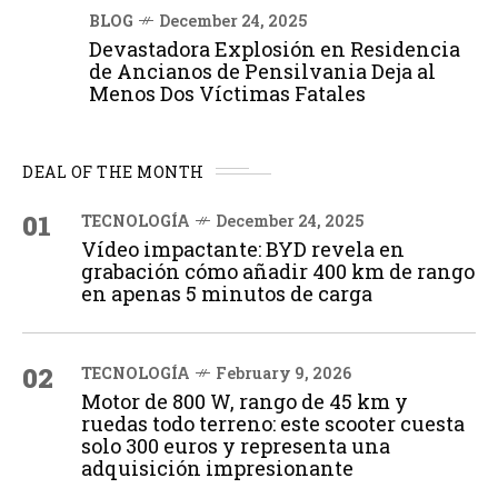
BLOG
December 24, 2025
Devastadora Explosión en Residencia
de Ancianos de Pensilvania Deja al
Menos Dos Víctimas Fatales
DEAL OF THE MONTH
01
TECNOLOGÍA
December 24, 2025
Vídeo impactante: BYD revela en
grabación cómo añadir 400 km de rango
en apenas 5 minutos de carga
02
TECNOLOGÍA
February 9, 2026
Motor de 800 W, rango de 45 km y
ruedas todo terreno: este scooter cuesta
solo 300 euros y representa una
adquisición impresionante