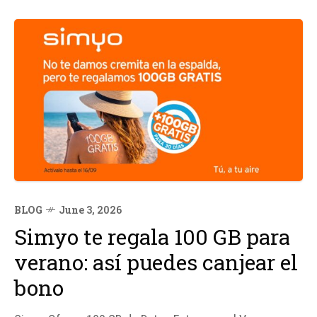
BLOG
June 3, 2026
Simyo te regala 100 GB para
verano: así puedes canjear el
bono