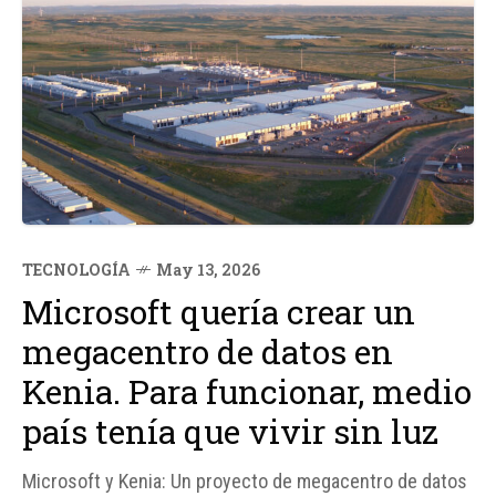
TECNOLOGÍA
May 13, 2026
Microsoft quería crear un
megacentro de datos en
Kenia. Para funcionar, medio
país tenía que vivir sin luz
Microsoft y Kenia: Un proyecto de megacentro de datos