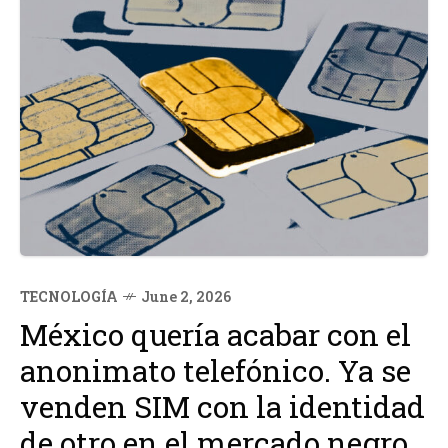
TECNOLOGÍA
June 2, 2026
México quería acabar con el
anonimato telefónico. Ya se
venden SIM con la identidad
de otro en el mercado negro