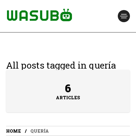
All posts tagged in quería
6
ARTICLES
HOME
QUERÍA