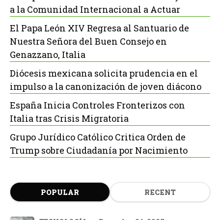
a la Comunidad Internacional a Actuar
El Papa León XIV Regresa al Santuario de
Nuestra Señora del Buen Consejo en
Genazzano, Italia
Diócesis mexicana solicita prudencia en el
impulso a la canonización de joven diácono
España Inicia Controles Fronterizos con
Italia tras Crisis Migratoria
Grupo Jurídico Católico Critica Orden de
Trump sobre Ciudadanía por Nacimiento
POPULAR
RECENT