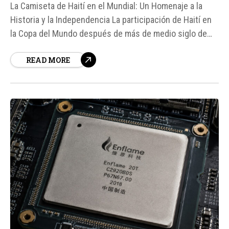
La Camiseta de Haití en el Mundial: Un Homenaje a la
Historia y la Independencia La participación de Haití en
la Copa del Mundo después de más de medio siglo de
ausencia es un evento histórico en sí mismo. Sin
READ MORE
embargo, lo que ha llamado la atención de todos no es...